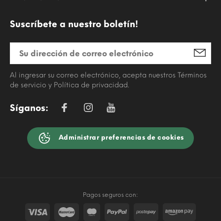
Suscríbete a nuestro boletín!
Al ingresar su correo electrónico, acepta nuestros Términos
de servicio y Política de privacidad.
Síganos:
Administrar preferencias de cookies
Pagos seguros con: