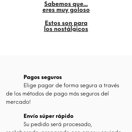
Sabemos que...
eres muy goloso
Estos son para
los nostálgicos
Pagos seguros
Elige pagar de forma segura a través
de los métodos de pago más seguros del
mercado!
Envío súper rápido
Su pedido será procesado,