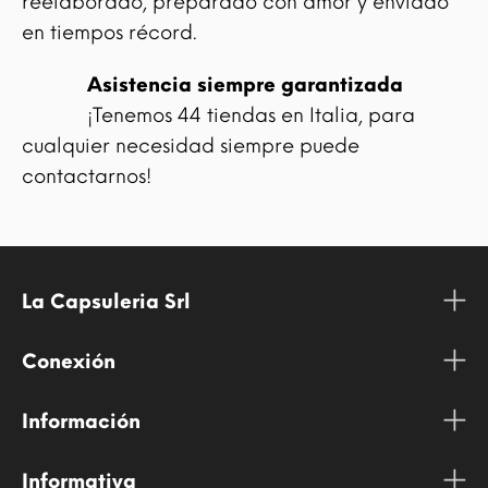
reelaborado, preparado con amor y enviado
en tiempos récord.
Asistencia siempre garantizada
¡Tenemos 44 tiendas en Italia, para
cualquier necesidad siempre puede
contactarnos!
La Capsuleria Srl
Conexión
Información
Informativa