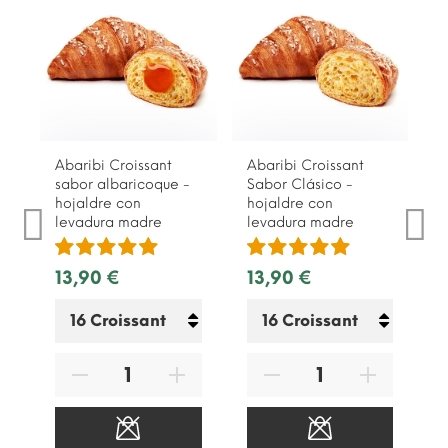
Abaribi Croissant
Abaribi Croissant
sabor albaricoque -
Sabor Clásico -
hojaldre con
hojaldre con
levadura madre
levadura madre
13,90 €
13,90 €