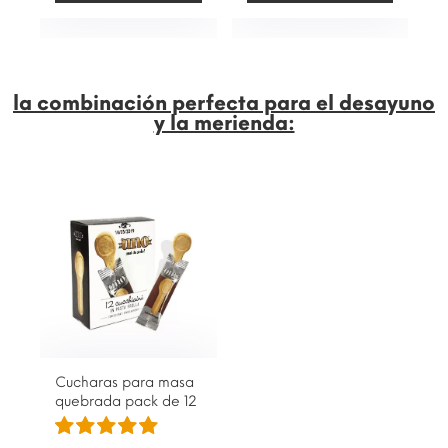
la combinación perfecta para el desayuno
y la merienda:
Cucharas para masa
quebrada pack de 12