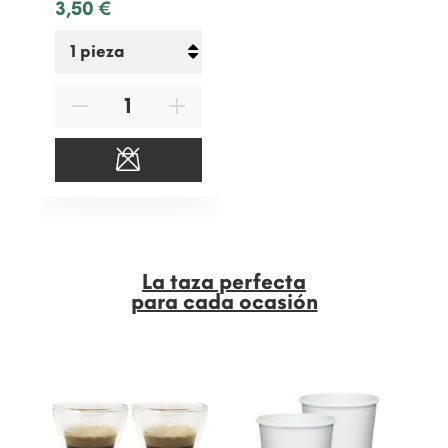
3,50 €
La taza perfecta
para cada ocasión