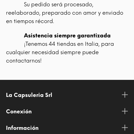
Su pedido será procesado,
reelaborado, preparado con amor y enviado
en tiempos récord.
Asistencia siempre garantizada
¡Tenemos 44 tiendas en Italia, para
cualquier necesidad siempre puede
contactarnos!
La Capsuleria Srl
Conexión
Información