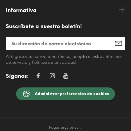
Informativa
Suscríbete a nuestro boletín!
Al ingresar su correo electrónico, acepta nuestros Términos
de servicio y Política de privacidad.
Síganos:
Administrar preferencias de cookies
Pagos seguros con: