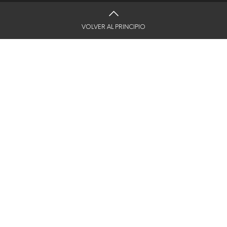
VOLVER AL PRINCIPIO