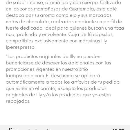
de sabor intenso, aromático y con cuerpo. Cultivado
en las zonas montañosas de Guatemala, este café
destaca por su aroma complejo y sus marcadas
notas de chocolate, realzadas mediante un perfil de
tueste dedicado. Ideal para quienes buscan una taza
rica, profunda y envolvente. Caja de 18 cápsulas,
compatibles exclusivamente con máquinas Illy
Iperespresso.
*Los productos originales de Illy no pueden
beneficiarse de descuentos adicionales con las
promociones vigentes en nuestro sitio
lacapsuleria.com. El descuento se aplicará
automáticamente a todos los artículos de tu pedido
que estén en el carrito, excepto los productos
originales de Illy y/o los productos que ya estén
rebajados.