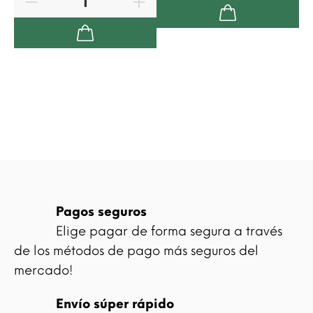
Pagos seguros
Elige pagar de forma segura a través
de los métodos de pago más seguros del
mercado!
Envío súper rápido