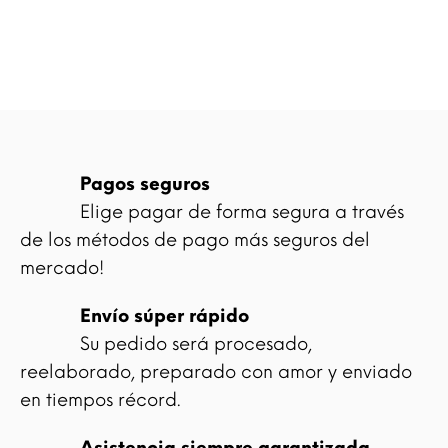
Pagos seguros
Elige pagar de forma segura a través
de los métodos de pago más seguros del
mercado!
Envío súper rápido
Su pedido será procesado,
reelaborado, preparado con amor y enviado
en tiempos récord.
Asistencia siempre garantizada