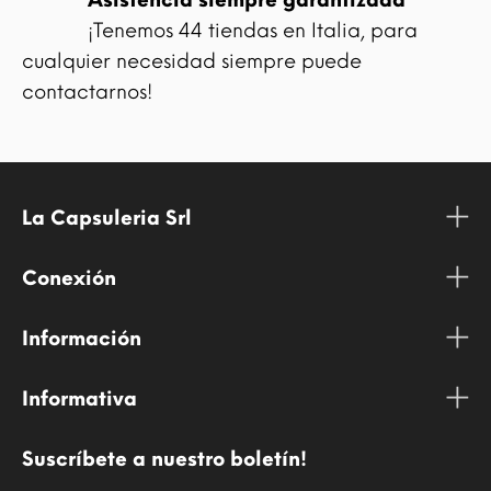
¡Tenemos 44 tiendas en Italia, para
cualquier necesidad siempre puede
contactarnos!
La Capsuleria Srl
Conexión
Información
Informativa
Suscríbete a nuestro boletín!