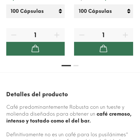
Detalles del producto
Café predominantemente Robusta con un tueste y
molienda diseñados para obtener un
café cremoso,
intenso y tostado como el del bar.
Definitivamente no es un café para los pusilánimes"