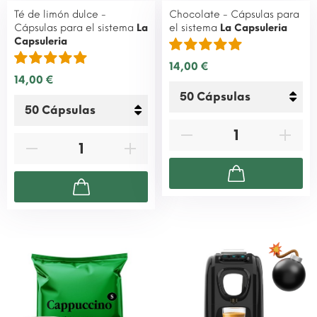
Té de limón dulce -
Chocolate - Cápsulas para
Cápsulas para el sistema
La
el sistema
La Capsuleria
Capsuleria
14,00 €
14,00 €