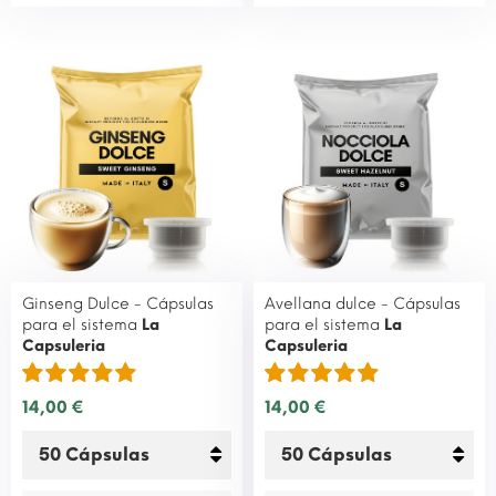
Ginseng Dulce - Cápsulas
Avellana dulce - Cápsulas
para el sistema
La
para el sistema
La
Capsuleria
Capsuleria
14,00 €
14,00 €