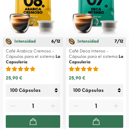
Intensidad
6/12
Intensidad
7/12
Café Arabica Cremoso -
Café Deca Intenso -
Cápsulas para el sistema
La
Cápsulas para el sistema
La
Capsuleria
Capsuleria
25,90 €
25,90 €