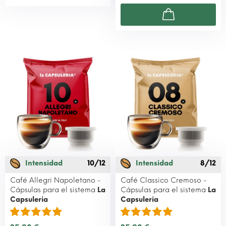
Intensidad
10/12
Intensidad
8/12
Café Allegri Napoletano -
Café Classico Cremoso -
Cápsulas para el sistema
La
Cápsulas para el sistema
La
Capsuleria
Capsuleria