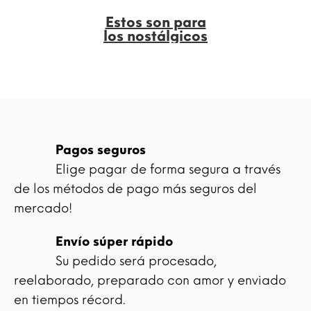
Estos son para
los nostálgicos
Pagos seguros
Elige pagar de forma segura a través
de los métodos de pago más seguros del
mercado!
Envío súper rápido
Su pedido será procesado,
reelaborado, preparado con amor y enviado
en tiempos récord.