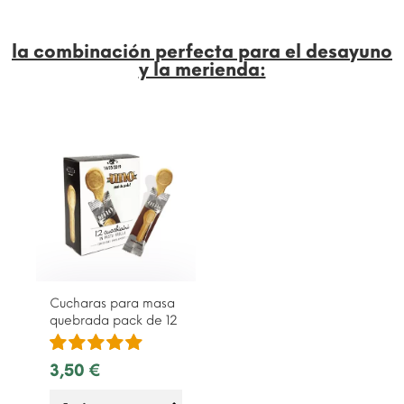
la combinación perfecta para el desayuno
y la merienda:
Cucharas para masa
quebrada pack de 12
3,50 €