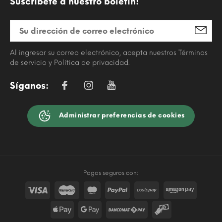
Suscríbete a nuestro boletín!
Al ingresar su correo electrónico, acepta nuestros Términos
de servicio y Política de privacidad.
Síganos:
Administrar preferencias de cookies
Pagos seguros con: