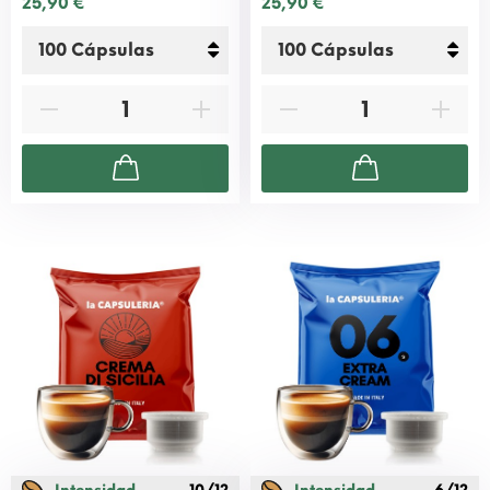
25,90 €
25,90 €