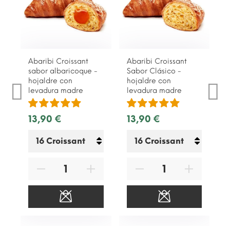
Abaribi Croissant
Abaribi Croissant
sabor albaricoque -
Sabor Clásico -
hojaldre con
hojaldre con
levadura madre
levadura madre
13,90 €
13,90 €