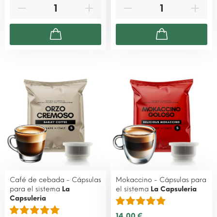
Café de cebada - Cápsulas
Mokaccino - Cápsulas para
para el sistema
La
el sistema
La Capsuleria
Capsuleria
14,00 €