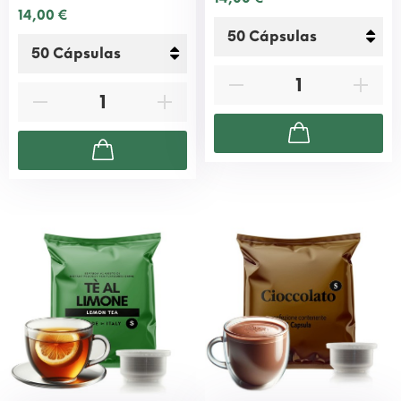
14,00 €