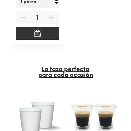
La taza perfecta
para cada ocasión