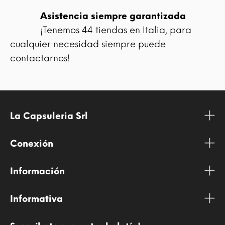
Asistencia siempre garantizada
¡Tenemos 44 tiendas en Italia, para
cualquier necesidad siempre puede
contactarnos!
La Capsuleria Srl
Conexión
Información
Informativa