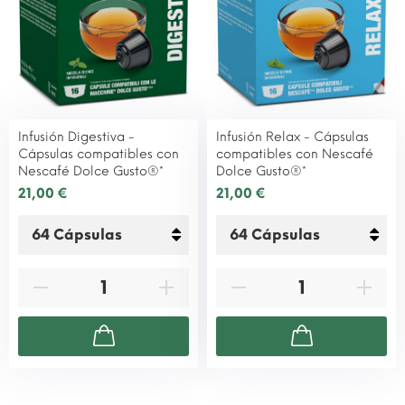
Infusión Digestiva -
Infusión Relax - Cápsulas
Cápsulas compatibles con
compatibles con Nescafé
Nescafé Dolce Gusto®*
Dolce Gusto®*
21,00 €
21,00 €