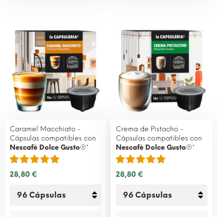
Caramel Macchiato -
Crema de Pistacho -
Cápsulas compatibles con
Cápsulas compatibles con
Nescafè Dolce Gusto
®*
Nescafè Dolce Gusto
®*
28,80 €
28,80 €