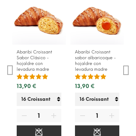
Abaribi Croissant
Abaribi Croissant
Sabor Clásico -
sabor albaricoque -
hojaldre con
hojaldre con
levadura madre
levadura madre
13,90 €
13,90 €