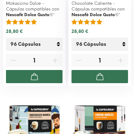
Mokaccino Dulce -
Chocolate Caliente -
Cápsulas compatibles con
Cápsulas compatibles con
Nescafè Dolce Gusto
®*
Nescafè Dolce Gusto
®*
28,80 €
28,80 €