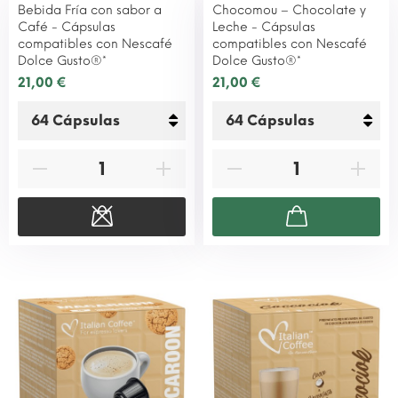
Bebida Fría con sabor a
Chocomou – Chocolate y
Café - Cápsulas
Leche - Cápsulas
compatibles con Nescafé
compatibles con Nescafé
Dolce Gusto®*
Dolce Gusto®*
21,00 €
21,00 €