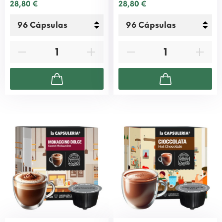
28,80 €
28,80 €