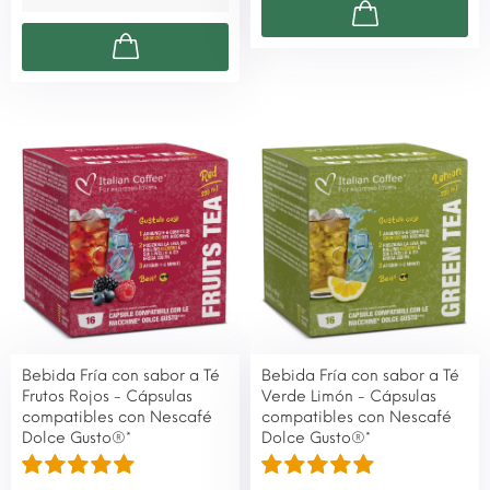
Bebida Fría con sabor a Té
Bebida Fría con sabor a Té
Frutos Rojos - Cápsulas
Verde Limón - Cápsulas
compatibles con Nescafé
compatibles con Nescafé
Dolce Gusto®*
Dolce Gusto®*