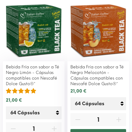
Bebida Fría con sabor a Té
Bebida Fría con sabor a Té
Negro Limón - Cápsulas
Negro Melocotón -
compatibles con Nescafé
Cápsulas compatibles con
Dolce Gusto®*
Nescafé Dolce Gusto®*
21,00 €
21,00 €