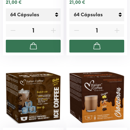
21,00 €
21,00 €