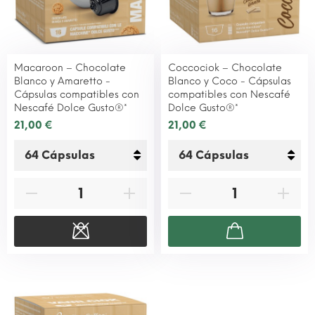
Macaroon – Chocolate
Coccociok – Chocolate
Blanco y Amaretto -
Blanco y Coco - Cápsulas
Cápsulas compatibles con
compatibles con Nescafé
Nescafé Dolce Gusto®*
Dolce Gusto®*
21,00 €
21,00 €