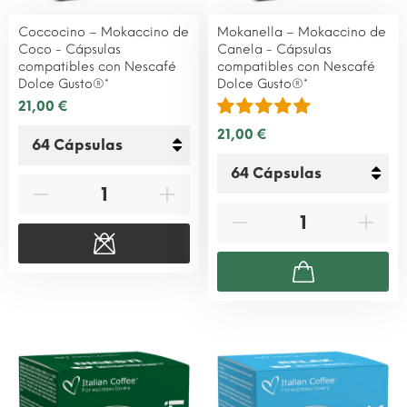
Coccocino – Mokaccino de
Mokanella – Mokaccino de
Coco - Cápsulas
Canela - Cápsulas
compatibles con Nescafé
compatibles con Nescafé
Dolce Gusto®*
Dolce Gusto®*
21,00 €
21,00 €