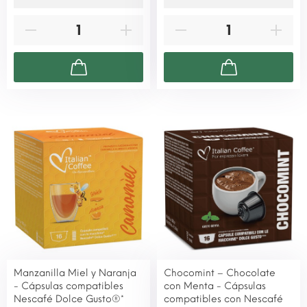
Manzanilla Miel y Naranja
Chocomint – Chocolate
- Cápsulas compatibles
con Menta - Cápsulas
Nescafé Dolce Gusto®*
compatibles con Nescafé