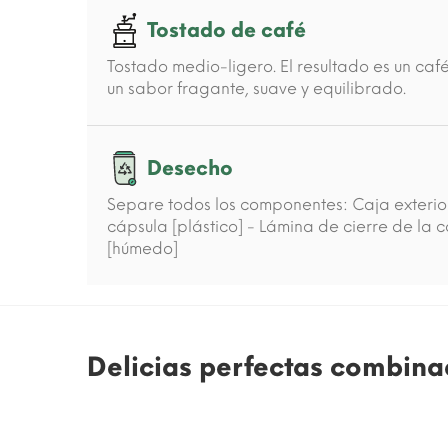
Tostado de café
Tostado medio-ligero. El resultado es un ca
un sabor fragante, suave y equilibrado.
Desecho
Separe todos los componentes: Caja exterio
cápsula [plástico] - Lámina de cierre de la c
[húmedo]
Delicias perfectas combina