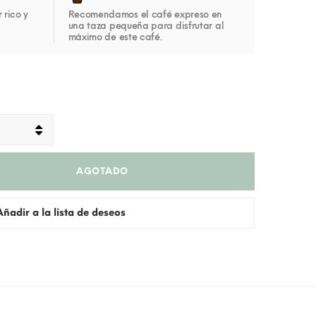
 rico y
Recomendamos el café expreso en
una taza pequeña para disfrutar al
máximo de este café.
AGOTADO
Añadir a la lista de deseos