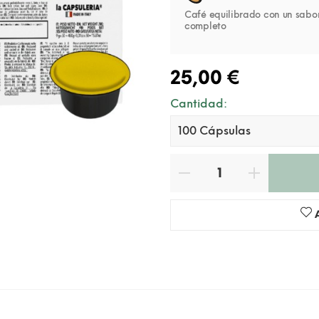
Café equilibrado con un sabor
completo
25,00 €
Cantidad: