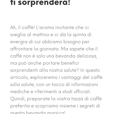
ti sorprenderà!
Ah, il caffè! L'aroma invitante che ci
sveglia al mattino e ci dà la spinta di
energia di cui abbiamo bisogno per
affrontare la giornata. Ma sapete che il
caffè non è solo una bevanda deliziosa,
ma può anche portare benefici
sorprendenti alla nostra salute? In questo
articolo, esploreremo i vantaggi del caffè
sulla salute, con un tocco di informazioni
mediche e riferimenti a studi ufficiali.
Quindi, preparate la vostra tazza di caffè
preferita e scopriamo insieme i segreti di
questa bevanda magica!