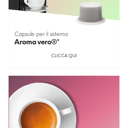
Capsule per il sistema
Aroma vero®*
CLICCA QUI