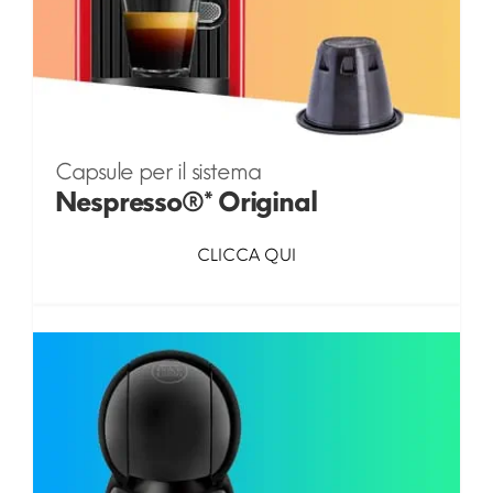
Capsule per il sistema
Nespresso®* Original
CLICCA QUI