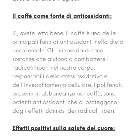
Il caffè come fonte di antiossidanti:
Sì, avete letto bene. Il caffè è una delle
principali fonti di antiossidanti nella dieta
occidentale. Gli antiossidanti sono
sostanze che aiutano a combattere i
radicali liberi nel nostro corpo,
responsabili dello stress ossidativo e
dell'invecchiamento cellulare. I polifenoli,
presenti in abbondanza nel caffè, sono
potenti antiossidanti che ci proteggono
dagli effetti dannosi dei radicali liberi.
Effetti positivi sulla salute del cuore: