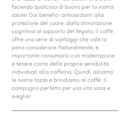
facendo qualcosa di buono per la vostra
salute! Dai benefici antiossidanti alla
protezione del cuore, dalla stimolazione
cognitiva al supporto del fegato, il caffè
offre una serie di vantaggi che vale la
pena considerare. Naturalmente, è
importante consumarlo con moderazione
e tenere conto delle proprie sensibilità
individuali alla caffeina. Quindi, alziamo
le nostre tazze e brindiamo al caffè: il
compagno perfetto per una vita sana e
sveglia!