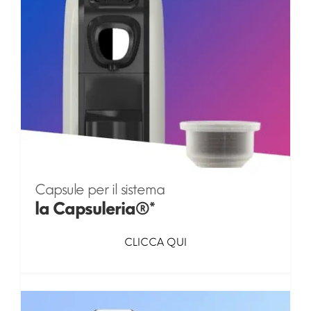
Capsule per il sistema
la Capsuleria®*
CLICCA QUI