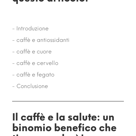
- Introduzione
- caffè e antiossidanti
- caffè e cuore
- caffè e cervello
- caffè e fegato
- Conclusione
Il caffè e la salute: un
binomio benefico che