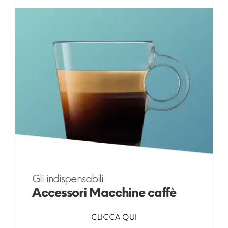
Gli indispensabili
Accessori Macchine caffè
CLICCA QUI