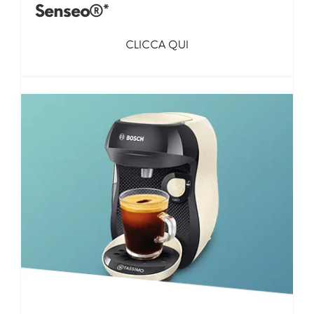
Senseo®*
CLICCA QUI