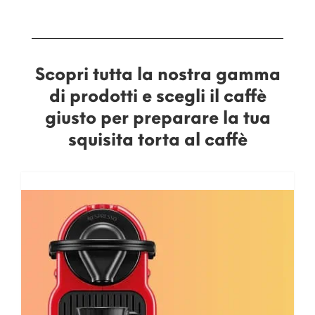
Scopri tutta la nostra gamma
di prodotti e scegli il caffè
giusto per preparare la tua
squisita torta al caffè