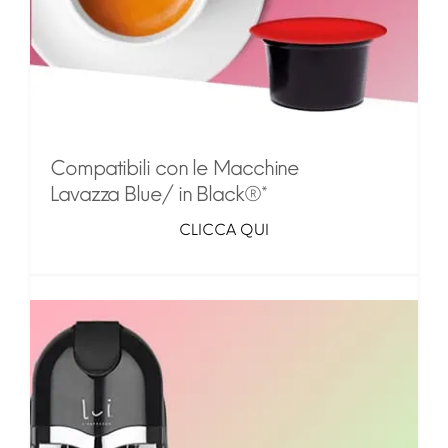
Compatibili con le Macchine
Lavazza Blue/ in Black®*
CLICCA QUI