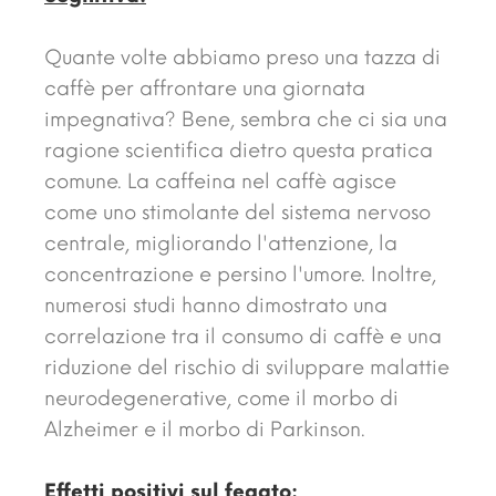
Quante volte abbiamo preso una tazza di
caffè per affrontare una giornata
impegnativa? Bene, sembra che ci sia una
ragione scientifica dietro questa pratica
comune. La caffeina nel caffè agisce
come uno stimolante del sistema nervoso
centrale, migliorando l'attenzione, la
concentrazione e persino l'umore. Inoltre,
numerosi studi hanno dimostrato una
correlazione tra il consumo di caffè e una
riduzione del rischio di sviluppare malattie
neurodegenerative, come il morbo di
Alzheimer e il morbo di Parkinson.
Effetti positivi sul fegato: