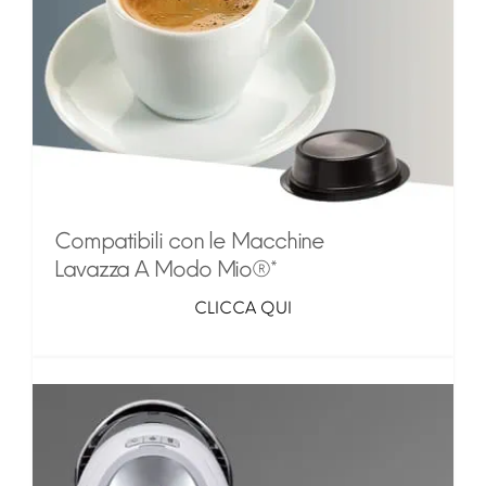
Compatibili con le Macchine
Lavazza A Modo Mio®*
CLICCA QUI