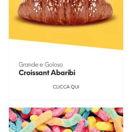
Grande e Goloso
Croissant Abaribi
CLICCA QUI