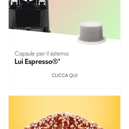
Capsule per il sistema
Lui Espresso®*
CLICCA QUI