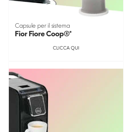
Capsule per il sistema
Fior Fiore Coop®*
CLICCA QUI