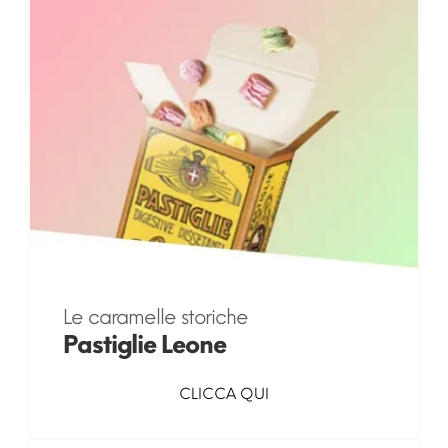
Le caramelle storiche
Pastiglie Leone
CLICCA QUI