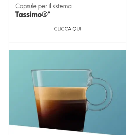
Capsule per il sistema
Tassimo®*
CLICCA QUI