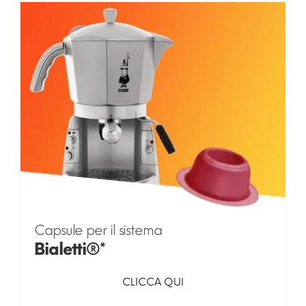
Capsule per il sistema
Bialetti®*
CLICCA QUI