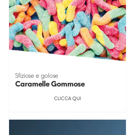
Sfiziose e golose
Caramelle Gommose
CLICCA QUI