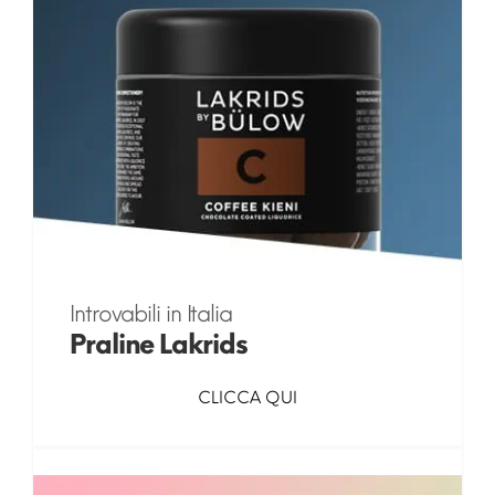
Introvabili in Italia
Praline Lakrids
CLICCA QUI