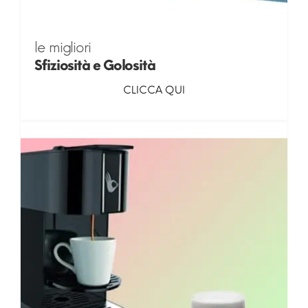
le migliori
Sfiziosità e Golosità
CLICCA QUI