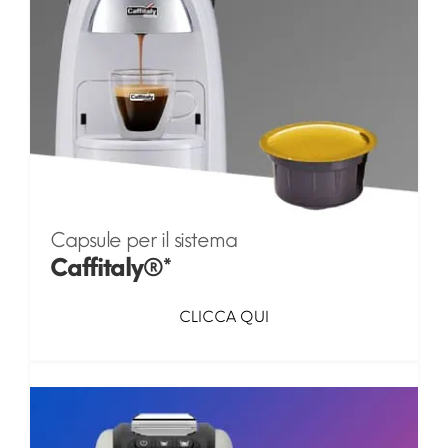
Capsule per il sistema
Caffitaly®*
CLICCA QUI