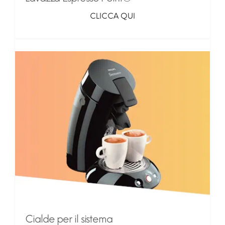
CLICCA QUI
Cialde per il sistema