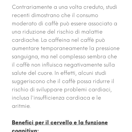
Contrariamente a una volta creduto, studi
recenti dimostrano che il consumo
moderato di caffè può essere associato a
una riduzione del rischio di malattie
cardiache. La caffeina nel caffè può
aumentare temporaneamente la pressione
sanguigna, ma nel complesso sembra che
il caffè non influisca negativamente sulla
salute del cuore. In effetti, alcuni studi
suggeriscono che il caffè possa ridurre il
rischio di sviluppare problemi cardiaci,
inclusa l'insufficienza cardiaca e le
aritmie.
Benefici per il cervello e la funzione
cognitiva: