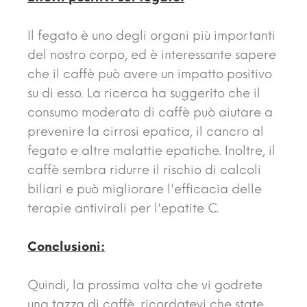
Il fegato è uno degli organi più importanti
del nostro corpo, ed è interessante sapere
che il caffè può avere un impatto positivo
su di esso. La ricerca ha suggerito che il
consumo moderato di caffè può aiutare a
prevenire la cirrosi epatica, il cancro al
fegato e altre malattie epatiche. Inoltre, il
caffè sembra ridurre il rischio di calcoli
biliari e può migliorare l'efficacia delle
terapie antivirali per l'epatite C.
Conclusioni:
Quindi, la prossima volta che vi godrete
una tazza di caffè, ricordatevi che state