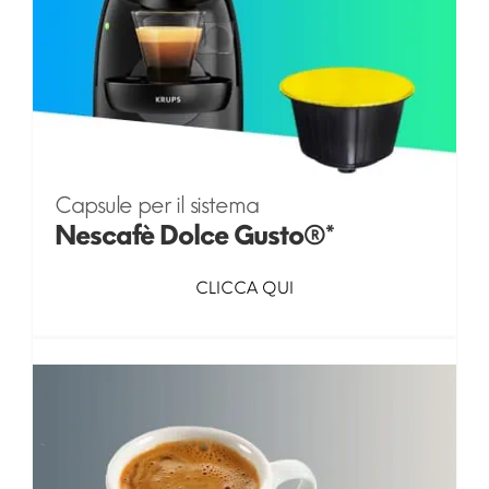
Capsule per il sistema
Nescafè Dolce Gusto®*
CLICCA QUI