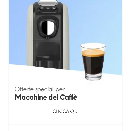
Offerte speciali per
Macchine del Caffè
CLICCA QUI