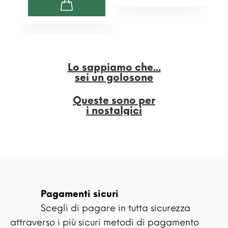
Lo sappiamo che...
sei un golosone
Queste sono per
i nostalgici
Pagamenti sicuri
Scegli di pagare in tutta sicurezza
attraverso i più sicuri metodi di pagamento