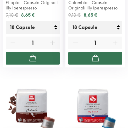
Etiopia - Capsule Originali
Colombia - Capsule
Illy Iperespresso
Originali Illy Iperespresso
9,10 €
8,65 €
9,10 €
8,65 €