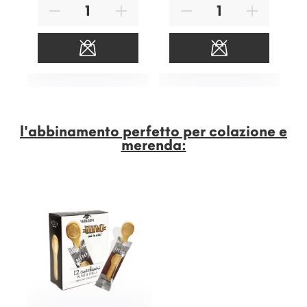
l'abbinamento perfetto per colazione e
merenda: