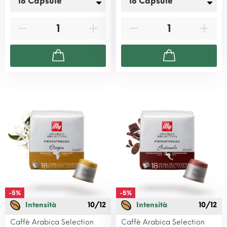
-5%
-5%
Intensità
10/12
Intensità
10/12
Caffè Arabica Selection
Caffè Arabica Selection