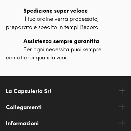
Spedizione super veloce
Il tuo ordine verrà processato,
preparato e spedito in tempi Record
Assistenza sempre garantita
Per ogni necessità puoi sempre
contattarci quando vuoi
La Capsuleria Srl
Collegamenti
Informazioni