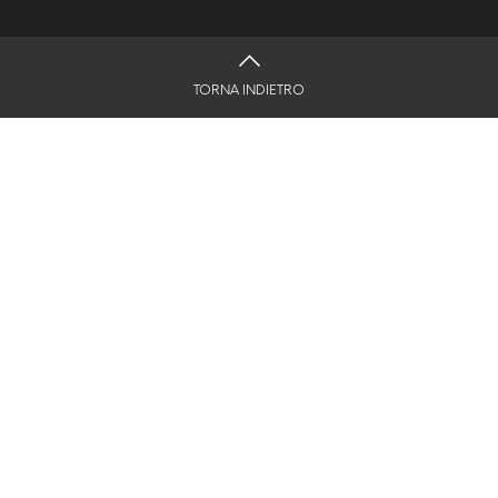
TORNA INDIETRO