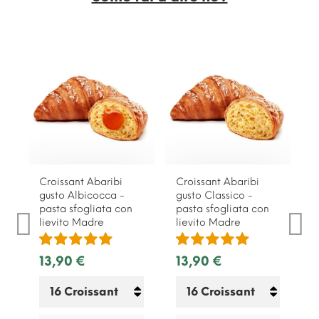
Croissant Abaribi
Croissant Abaribi
gusto Albicocca -
gusto Classico -
pasta sfogliata con
pasta sfogliata con
lievito Madre
lievito Madre
13,90 €
13,90 €