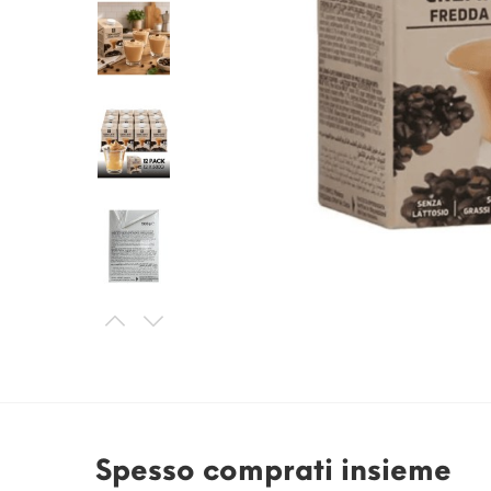
Spesso comprati insieme