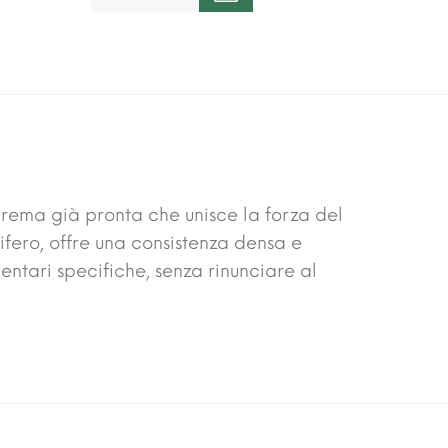
crema già pronta che unisce la forza del
ifero, offre una consistenza densa e
entari specifiche, senza rinunciare al