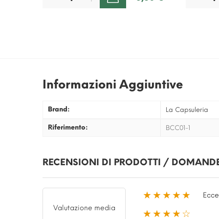
Informazioni Aggiuntive
Brand:
La Capsuleria
Riferimento:
BCC01-1
RECENSIONI DI PRODOTTI / DOMANDE
★★★★★
Ecce
Valutazione media
★★★★☆