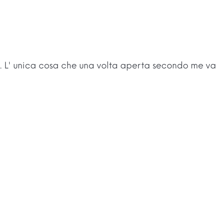
. L' unica cosa che una volta aperta secondo me va