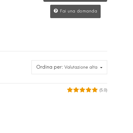
Fai una domanda
Ordina per:
Valutazione alta
(5.0)