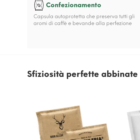
Confezionamento
Capsula autoprotetta che preserva tutti gli
aromi di caffè e bevande alla perfezione
Sfiziosità perfette abbinat