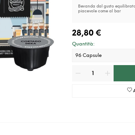
Bevanda dal gusto equilibrat
piacevole come al bar
28,80 €
Quantità: