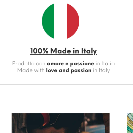
100% Made in Italy
Prodotto con
amore e passione
in Italia
Made with
love and passion
in Italy