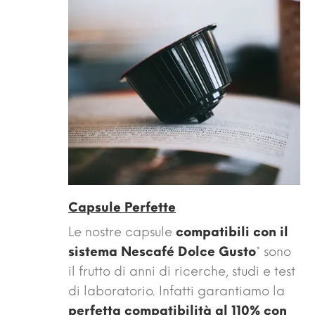
Capsule Perfette
Le nostre capsule
compatibili con il
sistema Nescafé Dolce Gusto
* sono
il frutto di anni di ricerche, studi e test
di laboratorio. Infatti garantiamo la
perfetta compatibilità al 110% con