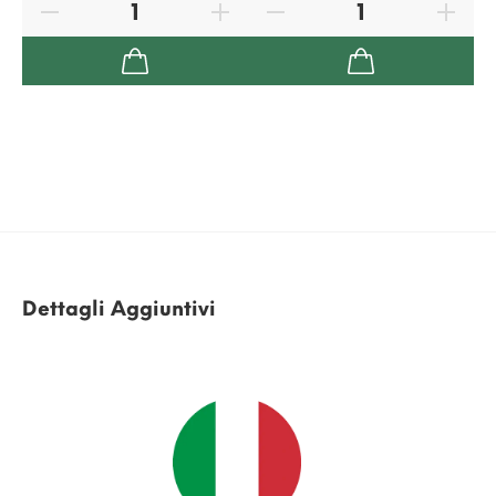
Dettagli Aggiuntivi