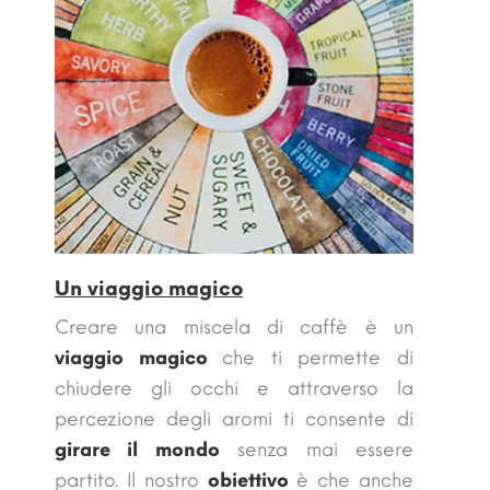
Un viaggio magico
Creare una miscela di caffè è un
viaggio magico
che ti permette di
chiudere gli occhi e attraverso la
percezione degli aromi ti consente di
girare il mondo
senza mai essere
partito. Il nostro
obiettivo
è che anche