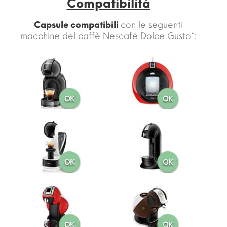
Compatibilità
Capsule compatibili
con le seguenti
macchine del caffè Nescafé Dolce Gusto*: