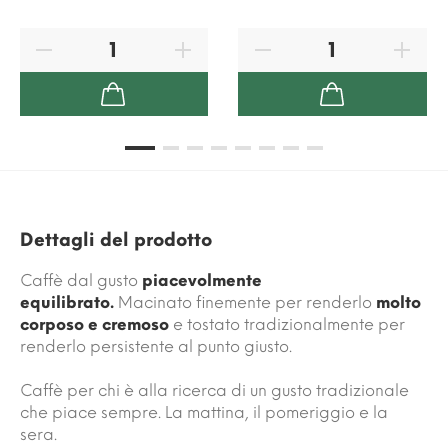
Dettagli del prodotto
Caffè dal gusto
piacevolmente
equilibrato.
Macinato finemente per renderlo
molto
corposo e cremoso
e tostato tradizionalmente per
renderlo persistente al punto giusto.
Caffè per chi è alla ricerca di un gusto tradizionale
che piace sempre. La mattina, il pomeriggio e la
sera.