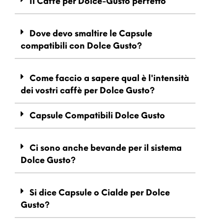
Il Caffè per Dolce-Gusto perfetto
Dove devo smaltire le Capsule
compatibili con Dolce Gusto?
Come faccio a sapere qual è l'intensità
dei vostri caffè per Dolce Gusto?
Capsule Compatibili Dolce Gusto
Ci sono anche bevande per il sistema
Dolce Gusto?
Si dice Capsule o Cialde per Dolce
Gusto?