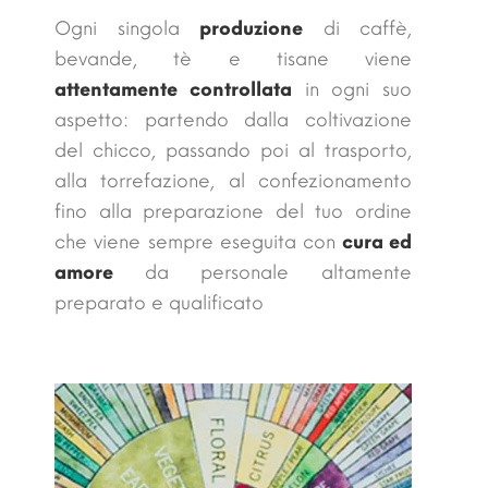
Ogni singola
produzione
di caffè,
bevande, tè e tisane viene
attentamente controllata
in ogni suo
aspetto: partendo dalla coltivazione
del chicco, passando poi al trasporto,
alla torrefazione, al confezionamento
fino alla preparazione del tuo ordine
che viene sempre eseguita con
cura ed
amore
da personale altamente
preparato e qualificato