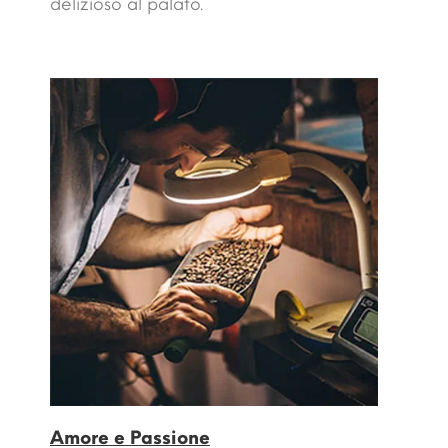
delizioso al palato.
Amore e Passione