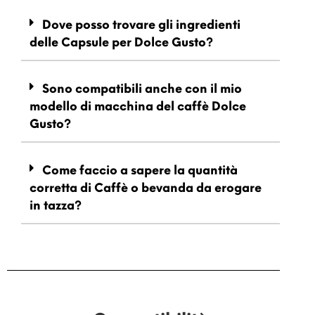
Dove posso trovare gli ingredienti
delle Capsule per Dolce Gusto?
Sono compatibili anche con il mio
modello di macchina del caffè Dolce
Gusto?
Come faccio a sapere la quantità
corretta di Caffè o bevanda da erogare
in tazza?