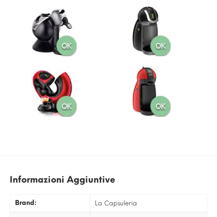
Informazioni Aggiuntive
Brand:
La Capsuleria