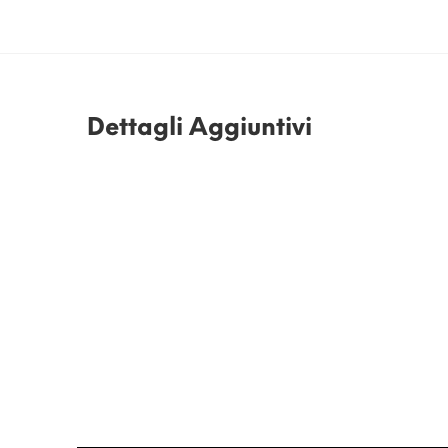
Dettagli Aggiuntivi