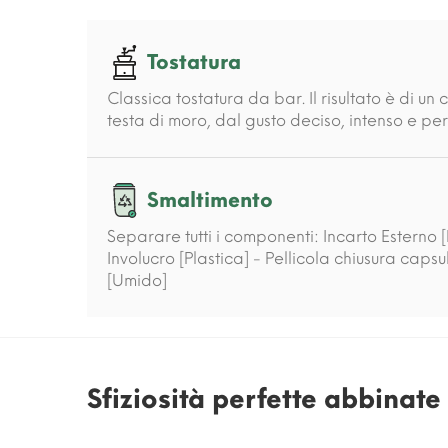
Tostatura
Classica tostatura da bar. Il risultato è di un
testa di moro, dal gusto deciso, intenso e per
Smaltimento
Separare tutti i componenti: Incarto Esterno 
Involucro [Plastica] - Pellicola chiusura capsu
[Umido]
Sfiziosità perfette abbinat