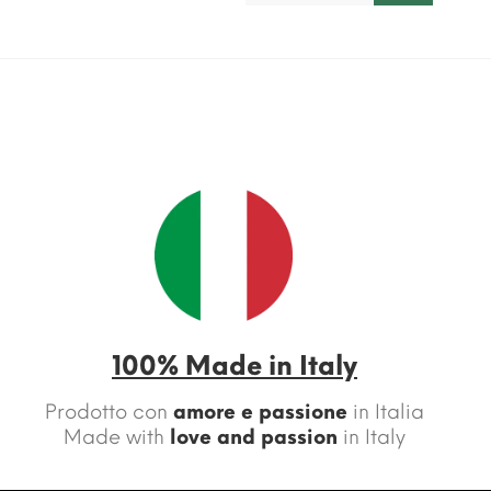
100% Made in Italy
Prodotto con
amore e passione
in Italia
Made with
love and passion
in Italy