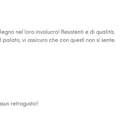
legno nel loro involucro! Resistenti e di qualità.
 palato, vi assicuro che con questi non si sente.
sun retrogusto!!