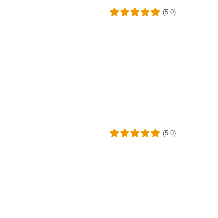
(5.0)
(5.0)