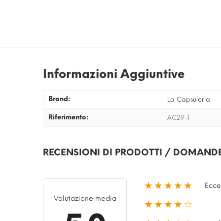
Informazioni Aggiuntive
Brand:
La Capsuleria
Riferimento:
AC29-1
RECENSIONI DI PRODOTTI / DOMANDE
★★★★★
Ecce
Valutazione media
★★★★☆