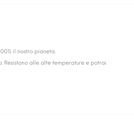
00% il nostro pianeta.
o. Resistono alle alte temperature e potrai