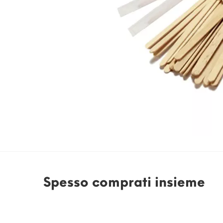
Spesso comprati insieme