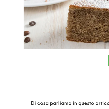
Di cosa parliamo in questo artico