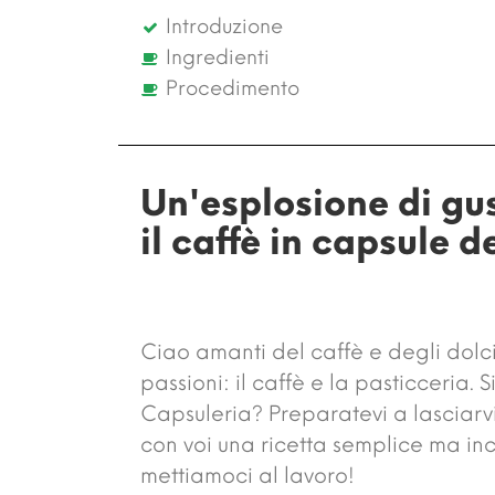
Introduzione
Ingredienti
Procedimento
Un'esplosione di gus
il caffè in capsule 
Ciao amanti del caffè e degli dolc
passioni: il caffè e la pasticceria.
Capsuleria? Preparatevi a lasciarv
con voi una ricetta semplice ma inc
mettiamoci al lavoro!