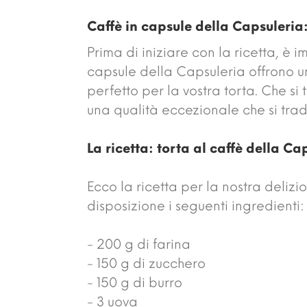
Caffè in capsule della Capsuleria:
Prima di iniziare con la ricetta, è 
capsule della Capsuleria offrono u
perfetto per la vostra torta. Che si
una qualità eccezionale che si tradu
La ricetta: torta al caffè della Ca
Ecco la ricetta per la nostra delizi
disposizione i seguenti ingredienti:
- 200 g di farina
- 150 g di zucchero
- 150 g di burro
- 3 uova