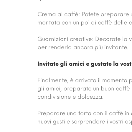
Crema al caffè: Potete preparare u
montata con un po' di caffè delle 
Guarnizioni creative: Decorate la v
per renderla ancora più invitante.
Invitate gli amici e gustate la vos
Finalmente, è arrivato il momento pi
gli amici, preparate un buon caffè 
condivisione e dolcezza.
Preparare una torta con il caffè i
nuovi gusti e sorprendere i vostri osp