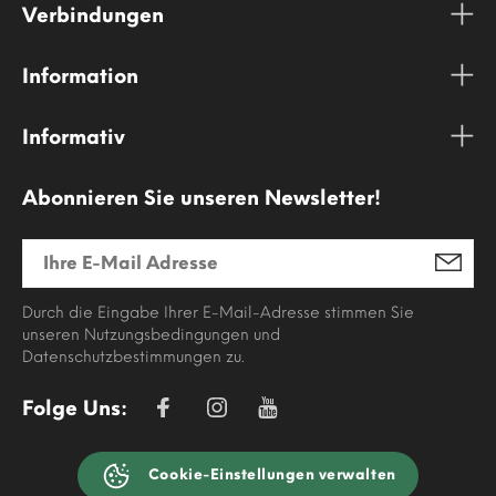
Verbindungen
Information
Informativ
Abonnieren Sie unseren Newsletter!
Durch die Eingabe Ihrer E-Mail-Adresse stimmen Sie
unseren Nutzungsbedingungen und
Datenschutzbestimmungen zu.
Folge Uns:
Cookie-Einstellungen verwalten