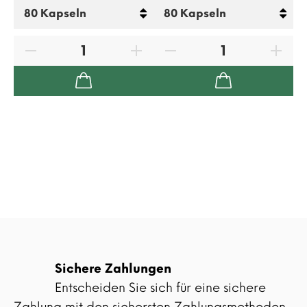
Sichere Zahlungen
Entscheiden Sie sich für eine sichere
Zahlung mit den sichersten Zahlungsmethoden