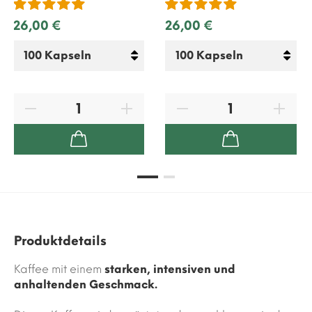
26,00 €
26,00 €
Produktdetails
Kaffee mit einem
starken, intensiven und
anhaltenden Geschmack.