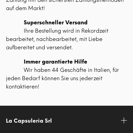
auf dem Markt!
Superschneller Versand
Ihre Bestellung wird in Rekordzeit
bearbeitet, nachbearbeitet, mit Liebe
aufbereitet und versendet.
Immer garantierte Hilfe
Wir haben 44 Geschäfte in Italien, für
jeden Bedarf können Sie uns jederzeit
kontaktieren!
La Capsuleria Srl