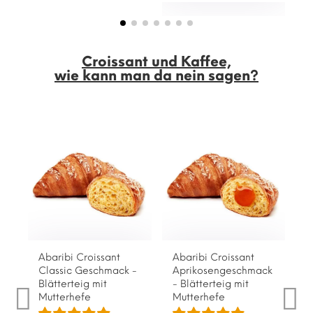
Croissant und Kaffee,
wie kann man da nein sagen?
Abaribi Croissant
Abaribi Croissant
Classic Geschmack -
Aprikosengeschmack
Blätterteig mit
- Blätterteig mit
Mutterhefe
Mutterhefe