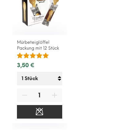
Mürbeteiglöffel
Packung mit 12 Stück
3,50 €