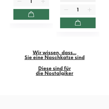
Wir wissen, dass...
Sie eine Naschkatze sind
Diese sind für
die Nostalgiker