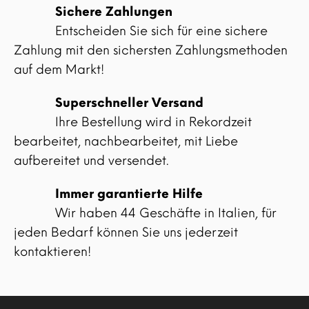
Sichere Zahlungen
Entscheiden Sie sich für eine sichere
Zahlung mit den sichersten Zahlungsmethoden
auf dem Markt!
Superschneller Versand
Ihre Bestellung wird in Rekordzeit
bearbeitet, nachbearbeitet, mit Liebe
aufbereitet und versendet.
Immer garantierte Hilfe
Wir haben 44 Geschäfte in Italien, für
jeden Bedarf können Sie uns jederzeit
kontaktieren!