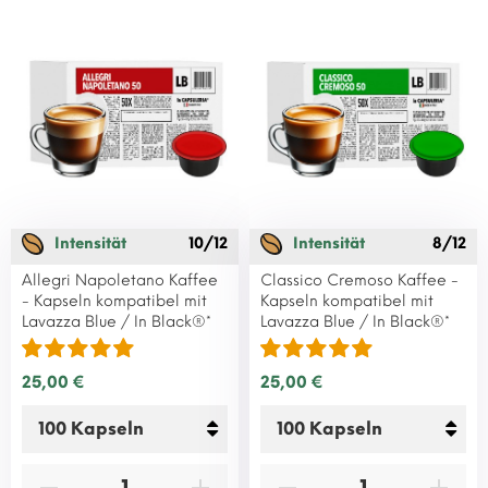
Intensität
10/12
Intensität
8/12
Allegri Napoletano Kaffee
Classico Cremoso Kaffee -
- Kapseln kompatibel mit
Kapseln kompatibel mit
Lavazza Blue / In Black®*
Lavazza Blue / In Black®*
25,00 €
25,00 €