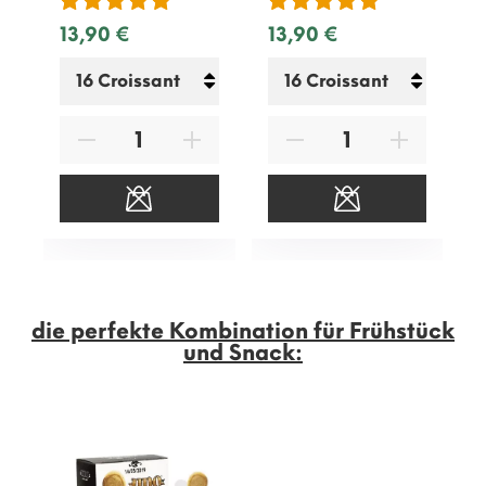
13,90 €
13,90 €
die perfekte Kombination für Frühstück
und Snack: