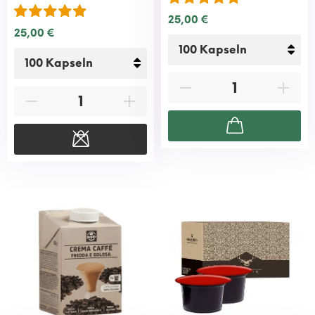
25,00 €
25,00 €