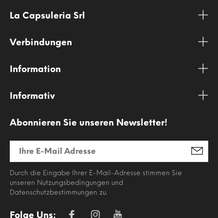
La Capsuleria Srl
Verbindungen
Information
Informativ
Abonnieren Sie unseren Newsletter!
Durch die Eingabe Ihrer E-Mail-Adresse stimmen Sie
unseren Nutzungsbedingungen und
Datenschutzbestimmungen zu.
Folge Uns: