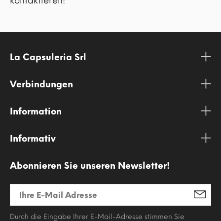
kontaktieren!
La Capsuleria Srl
Verbindungen
Information
Informativ
Abonnieren Sie unseren Newsletter!
Durch die Eingabe Ihrer E-Mail-Adresse stimmen Sie