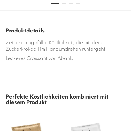
Produktdetails
Zeitlose, ungefüllte Köstlichkeit, die mit dem
Zuckerkrokodil im Handumdrehen runtergeht!
Leckeres Croissant von Abaribi.
Perfekte Köstlichkeiten kombiniert mit
diesem Produkt