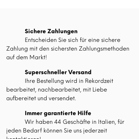
Sichere Zahlungen
Entscheiden Sie sich für eine sichere
Zahlung mit den sichersten Zahlungsmethoden
auf dem Markt!
Superschneller Versand
Ihre Bestellung wird in Rekordzeit
bearbeitet, nachbearbeitet, mit Liebe
aufbereitet und versendet.
Immer garantierte Hilfe
Wir haben 44 Geschäfte in Italien, für
jeden Bedarf können Sie uns jederzeit