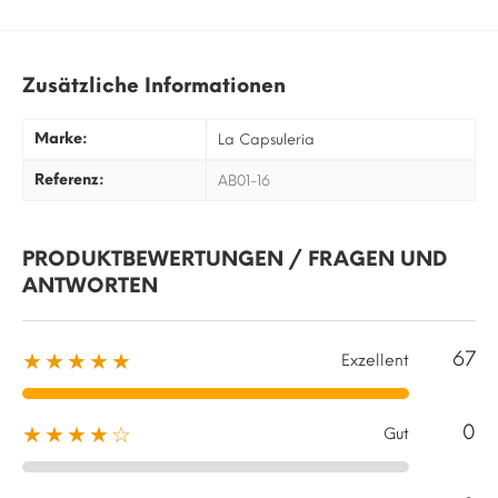
Zusätzliche Informationen
Marke:
La Capsuleria
Referenz:
AB01-16
PRODUKTBEWERTUNGEN / FRAGEN UND
ANTWORTEN
67
★★★★★
Exzellent
0
★★★★☆
Gut