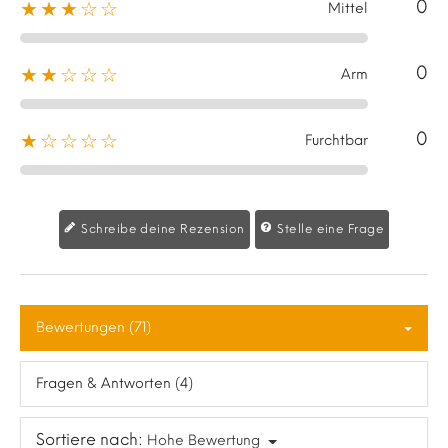
0
★★★☆☆
Mittel
0
★★☆☆☆
Arm
0
★☆☆☆☆
Furchtbar
Schreibe deine Rezension
Stelle eine Frage
Bewertungen (71)
Fragen & Antworten (4)
Sortiere nach:
Hohe Bewertung