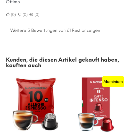
Ottimo
0
0
0
Weitere 5 Bewertungen von 61 Rest anzeigen
Kunden, die diesen Artikel gekauft haben,
kauften auch
Aluminium