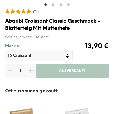
(71)
Abaribi Croissant Classic Geschmack -
Blätterteig Mit Mutterhefe
Großes, leckeres Croissant
13,90 €
Menge:
AUSVERKAUFT
Oft zusammen gekauft