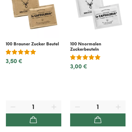
100 Brauner Zucker Beutel
100 Nnormalen
Zuckerbeuteln
3,50 €
3,00 €