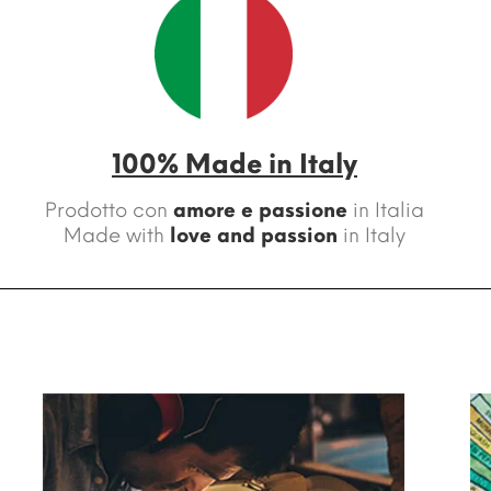
100% Made in Italy
Prodotto con
amore e passione
in Italia
Made with
love and passion
in Italy