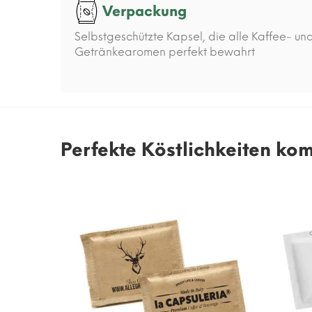
Verpackung
Selbstgeschützte Kapsel, die alle Kaffee- un
Getränkearomen perfekt bewahrt
Perfekte Köstlichkeiten ko