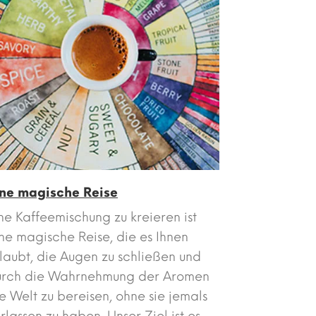
ine magische Reise
ne Kaffeemischung zu kreieren ist
ne magische Reise, die es Ihnen
laubt, die Augen zu schließen und
urch die Wahrnehmung der Aromen
e Welt zu bereisen, ohne sie jemals