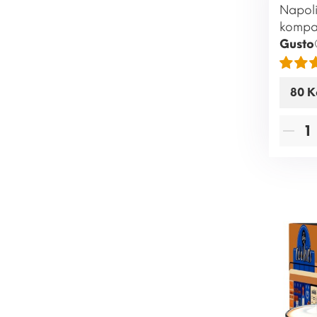
Napoli
kompa
Gusto