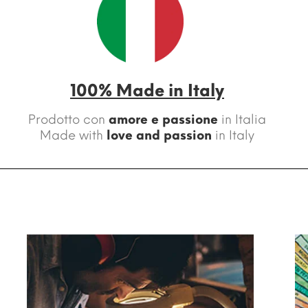
100% Made in Italy
Prodotto con
amore e passione
in Italia
Made with
love and passion
in Italy