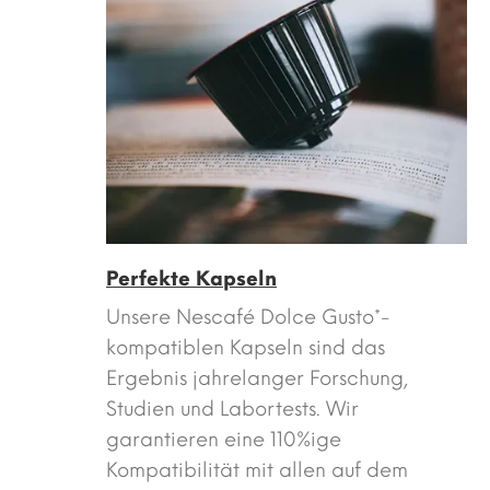
Perfekte Kapseln
Unsere Nescafé Dolce Gusto*-
kompatiblen Kapseln sind das
Ergebnis jahrelanger Forschung,
Studien und Labortests. Wir
garantieren eine 110%ige
Kompatibilität mit allen auf dem