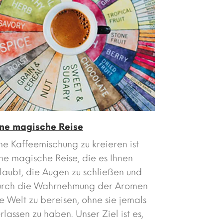
ine magische Reise
ne Kaffeemischung zu kreieren ist
ne magische Reise, die es Ihnen
laubt, die Augen zu schließen und
urch die Wahrnehmung der Aromen
e Welt zu bereisen, ohne sie jemals
rlassen zu haben. Unser Ziel ist es,