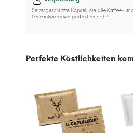
Selbstgeschützte Kapsel, die alle Kaffee- un
Getränkearomen perfekt bewahrt
Perfekte Köstlichkeiten ko