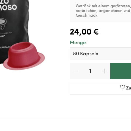
Getränk mit einem gerösteten
natürlichen, angenehmen und
Geschmack
24,00 €
Menge:
Zu