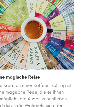
ine magische Reise
e Kreation einer Kaffeemischung ist
ne magische Reise, die es Ihnen
möglicht, die Augen zu schließen
nd durch die Wahrnehmung der