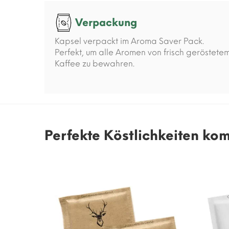
Verpackung
Kapsel verpackt im Aroma Saver Pack.
Perfekt, um alle Aromen von frisch geröstete
Kaffee zu bewahren.
Perfekte Köstlichkeiten ko