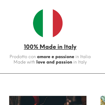
100% Made in Italy
Prodotto con
amore e passione
in Italia
Made with
love and passion
in Italy