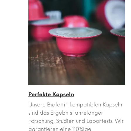
Perfekte Kapseln
Unsere Bialetti*-kompatiblen Kapseln
sind das Ergebnis jahrelanger
Forschung, Studien und Labortests. Wir
garantieren eine 110%ige