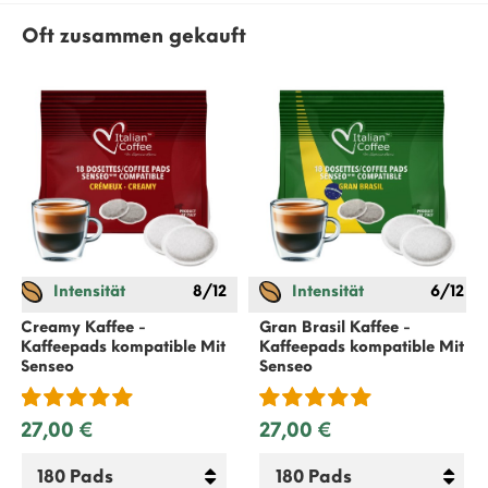
Oft zusammen gekauft
Intensität
8/12
Intensität
6/12
Creamy Kaffee -
Gran Brasil Kaffee -
Kaffeepads kompatible Mit
Kaffeepads kompatible Mit
Senseo
Senseo
27,00 €
27,00 €