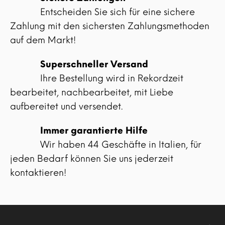
Entscheiden Sie sich für eine sichere
Zahlung mit den sichersten Zahlungsmethoden
auf dem Markt!
Superschneller Versand
Ihre Bestellung wird in Rekordzeit
bearbeitet, nachbearbeitet, mit Liebe
aufbereitet und versendet.
Immer garantierte Hilfe
Wir haben 44 Geschäfte in Italien, für
jeden Bedarf können Sie uns jederzeit
kontaktieren!