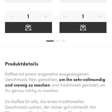
Produktdetails
Kaffee mit einem angenehm ausgewogenen
Geschmack. Fein gemahlen,
um ihn sehr vollmundig
und cremig zu machen
, und traditionell geröstet, um
ihn genau richtig zu machen.
Ein Kaffee für alle, die einen traditionellen
Geschmack suchen, der immer gut schmeckt. Am