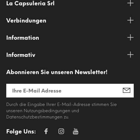
La Capsuleria Srl
Verbindungen
Information
Informativ
Abonnieren Sie unseren Newsletter!
Durch die Eingabe Ihrer E-Mail-Adresse stimmen Sie
unseren Nutzungsbedingungen und
Datenschutzbestimmungen zu.
Folge Uns: