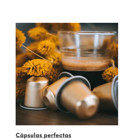
Cápsulas perfectas