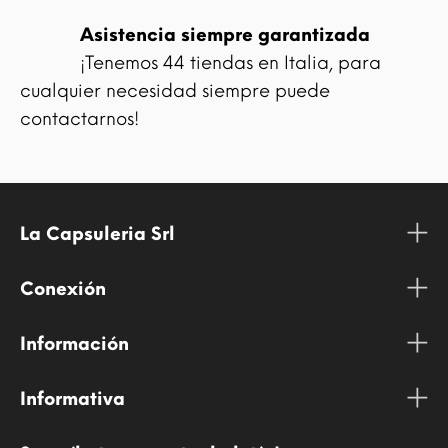
Asistencia siempre garantizada
¡Tenemos 44 tiendas en Italia, para
cualquier necesidad siempre puede
contactarnos!
La Capsuleria Srl
Conexión
Información
Informativa