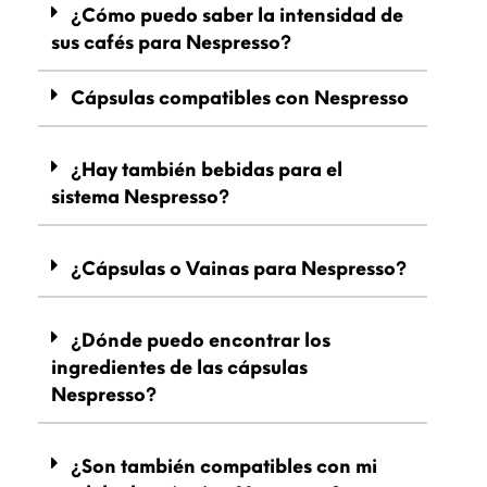
¿Cómo puedo saber la intensidad de
sus cafés para Nespresso?
Cápsulas compatibles con Nespresso
¿Hay también bebidas para el
sistema Nespresso?
¿Cápsulas o Vainas para Nespresso?
¿Dónde puedo encontrar los
ingredientes de las cápsulas
Nespresso?
¿Son también compatibles con mi