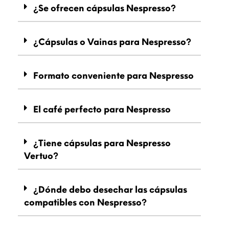
¿Se ofrecen cápsulas Nespresso?
¿Cápsulas o Vainas para Nespresso?
Formato conveniente para Nespresso
El café perfecto para Nespresso
¿Tiene cápsulas para Nespresso
Vertuo?
¿Dónde debo desechar las cápsulas
compatibles con Nespresso?