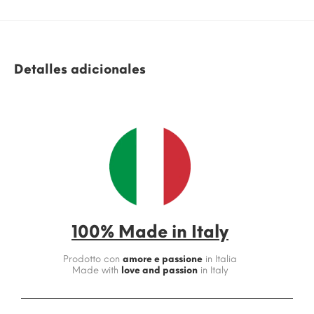
Detalles adicionales
100% Made in Italy
Prodotto con
amore e passione
in Italia
Made with
love and passion
in Italy