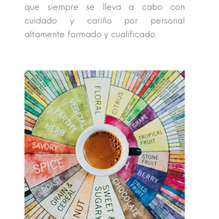
que siempre se lleva a cabo con
cuidado y cariño por personal
altamente formado y cualificado.