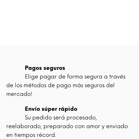
Pagos seguros
Elige pagar de forma segura a través
de los métodos de pago más seguros del
mercado!
Envío súper rápido
Su pedido será procesado,
reelaborado, preparado con amor y enviado
en tiempos récord.