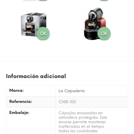
Información adicional
Marca:
La Capsuleria
Referencia:
CN18-100
Embalaje:
Cápsulas envasadas en
atmósfera protegida. Este
envase permite mantener
inalteradas en el tiempo
todas las cualidades