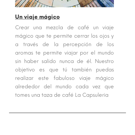
Un viaje mágico
Crear una mezcla de café un viaje
mágico que te permite cerrar los ojos y
a través de la percepción de los
aromas te permite viajar por el mundo
sin haber salido nunca de él. Nuestro
objetivo es que tú también puedas
realizar este fabuloso viaje mágico
alrededor del mundo cada vez que
tomes una taza de café La Capsuleria