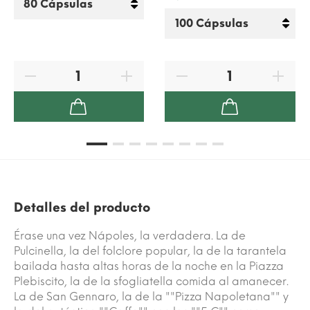
Detalles del producto
Érase una vez Nápoles, la verdadera. La de
Pulcinella, la del folclore popular, la de la tarantela
bailada hasta altas horas de la noche en la Piazza
Plebiscito, la de la sfogliatella comida al amanecer.
La de San Gennaro, la de la ""Pizza Napoletana"" y