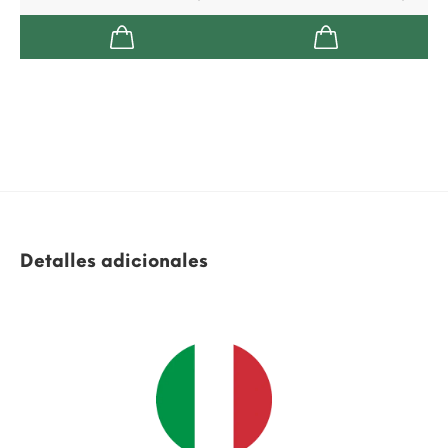
Detalles adicionales