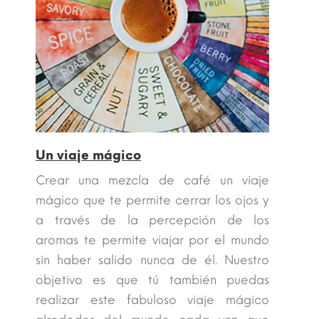
Un viaje mágico
Crear una mezcla de café un viaje
mágico que te permite cerrar los ojos y
a través de la percepción de los
aromas te permite viajar por el mundo
sin haber salido nunca de él. Nuestro
objetivo es que tú también puedas
realizar este fabuloso viaje mágico