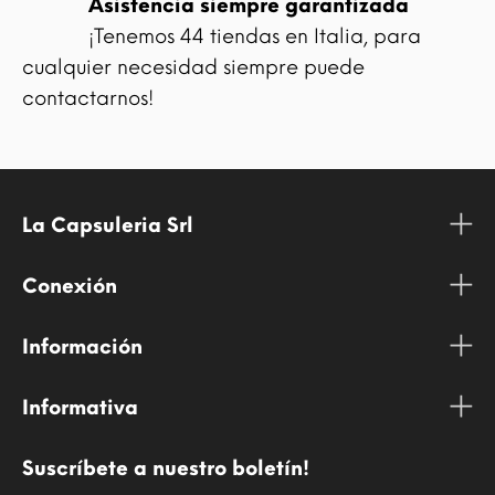
Asistencia siempre garantizada
¡Tenemos 44 tiendas en Italia, para
cualquier necesidad siempre puede
contactarnos!
La Capsuleria Srl
Conexión
Información
Informativa
Suscríbete a nuestro boletín!