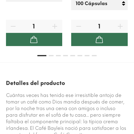
Detalles del producto
Cuántas veces has tenido ese irresistible antojo de
tomar un café como Dios manda después de comer,
por la noche tras una cena con amigos o incluso
para disfrutar en el sofá de tu casa... pero siempre
faltaba el componente principal: la típica crema
irlandesa. El Café Bayleis nació para satisfacer a los