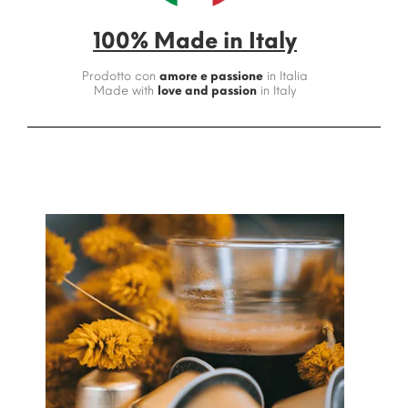
100% Made in Italy
Prodotto con
amore e passione
in Italia
Made with
love and passion
in Italy