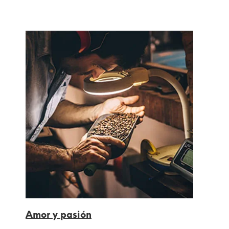
Amor y pasión