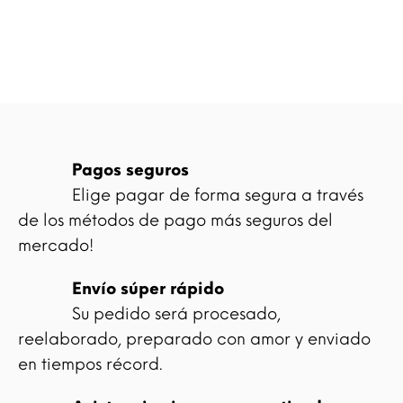
Pagos seguros
Elige pagar de forma segura a través
de los métodos de pago más seguros del
mercado!
Envío súper rápido
Su pedido será procesado,
reelaborado, preparado con amor y enviado
en tiempos récord.