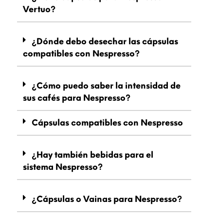
Vertuo?
¿Dónde debo desechar las cápsulas
compatibles con Nespresso?
¿Cómo puedo saber la intensidad de
sus cafés para Nespresso?
Cápsulas compatibles con Nespresso
¿Hay también bebidas para el
sistema Nespresso?
¿Cápsulas o Vainas para Nespresso?