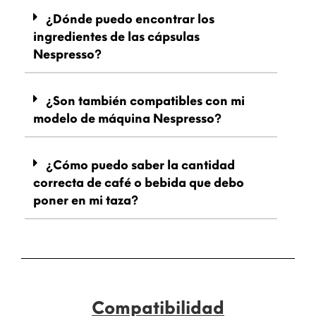
¿Dónde puedo encontrar los
ingredientes de las cápsulas
Nespresso?
¿Son también compatibles con mi
modelo de máquina Nespresso?
¿Cómo puedo saber la cantidad
correcta de café o bebida que debo
poner en mi taza?
Compatibilidad