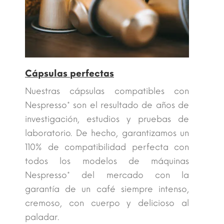
Cápsulas perfectas
Nuestras cápsulas compatibles con
Nespresso* son el resultado de años de
investigación, estudios y pruebas de
laboratorio. De hecho, garantizamos un
110% de compatibilidad perfecta con
todos los modelos de máquinas
Nespresso* del mercado con la
garantía de un café siempre intenso,
cremoso, con cuerpo y delicioso al
paladar.