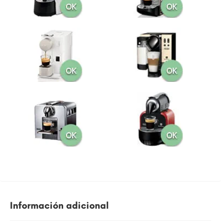
Información adicional