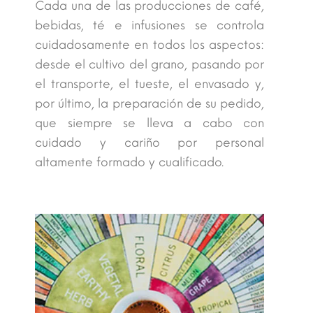
Cada una de las producciones de café,
bebidas, té e infusiones se controla
cuidadosamente en todos los aspectos:
desde el cultivo del grano, pasando por
el transporte, el tueste, el envasado y,
por último, la preparación de su pedido,
que siempre se lleva a cabo con
cuidado y cariño por personal
altamente formado y cualificado.