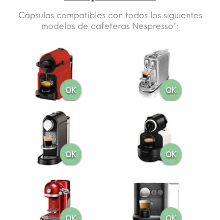
Cápsulas compatibles con todos los siguientes
modelos de cafeteras Nespresso*: