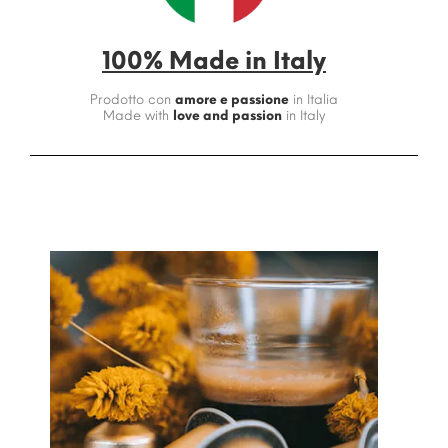
100% Made in Italy
Prodotto con
amore e passione
in Italia
Made with
love and passion
in Italy