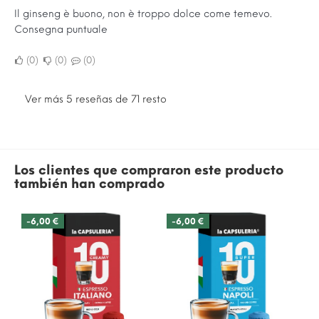
Il ginseng è buono, non è troppo dolce come temevo.
Consegna puntuale
0
0
0
Ver más 5 reseñas de 71 resto
Los clientes que compraron este producto
también han comprado
-6,00 €
-6,00 €