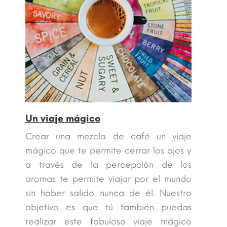
Un viaje mágico
Crear una mezcla de café un viaje
mágico que te permite cerrar los ojos y
a través de la percepción de los
aromas te permite viajar por el mundo
sin haber salido nunca de él. Nuestro
objetivo es que tú también puedas
realizar este fabuloso viaje mágico