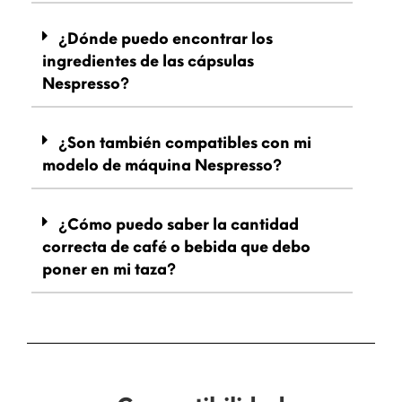
¿Dónde puedo encontrar los
ingredientes de las cápsulas
Nespresso?
¿Son también compatibles con mi
modelo de máquina Nespresso?
¿Cómo puedo saber la cantidad
correcta de café o bebida que debo
poner en mi taza?