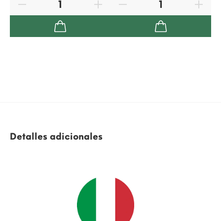
Detalles adicionales