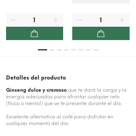
Detalles del producto
Ginseng dulce y cremoso
que te dará la carga y la
energía adecuadas para afrontar cualquier reto
(físico o mental) que se te presente durante el día.
Excelente alternativa al café para disfrutar en
cualquier momento del día.