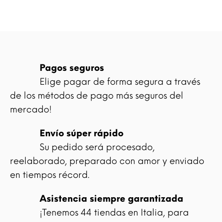
Pagos seguros
Elige pagar de forma segura a través
de los métodos de pago más seguros del
mercado!
Envío súper rápido
Su pedido será procesado,
reelaborado, preparado con amor y enviado
en tiempos récord.
Asistencia siempre garantizada
¡Tenemos 44 tiendas en Italia, para