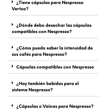
¿Tiene cápsulas para Nespresso
Vertuo?
¿Dónde debo desechar las cápsulas
compatibles con Nespresso?
¿Cómo puedo saber la intensidad de
sus cafés para Nespresso?
Cápsulas compatibles con Nespresso
¿Hay también bebidas para el
sistema Nespresso?
¿Cápsulas o Vainas para Nespresso?