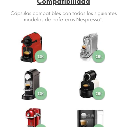
Compatibilidad
Cápsulas compatibles con todos los siguientes
modelos de cafeteras Nespresso*: