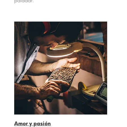
paladar.
Amor y pasión