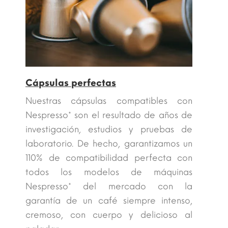
Cápsulas perfectas
Nuestras cápsulas compatibles con
Nespresso* son el resultado de años de
investigación, estudios y pruebas de
laboratorio. De hecho, garantizamos un
110% de compatibilidad perfecta con
todos los modelos de máquinas
Nespresso* del mercado con la
garantía de un café siempre intenso,
cremoso, con cuerpo y delicioso al