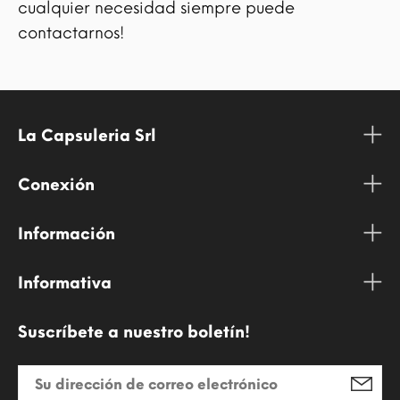
cualquier necesidad siempre puede
contactarnos!
La Capsuleria Srl
Conexión
Información
Informativa
Suscríbete a nuestro boletín!