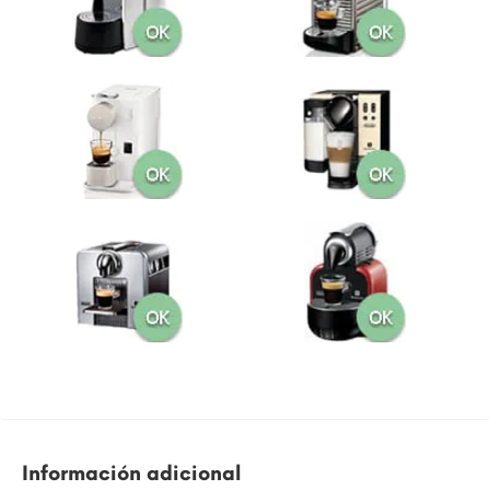
Información adicional