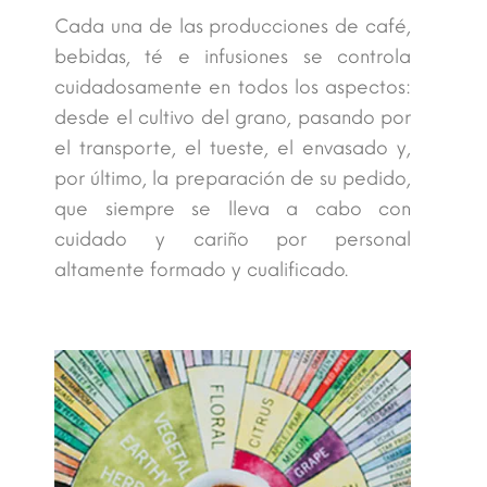
Cada una de las producciones de café,
bebidas, té e infusiones se controla
cuidadosamente en todos los aspectos:
desde el cultivo del grano, pasando por
el transporte, el tueste, el envasado y,
por último, la preparación de su pedido,
que siempre se lleva a cabo con
cuidado y cariño por personal
altamente formado y cualificado.