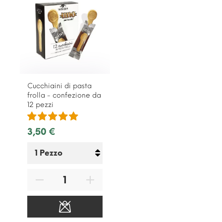
Cucchiaini di pasta
frolla - confezione da
12 pezzi
3,50 €