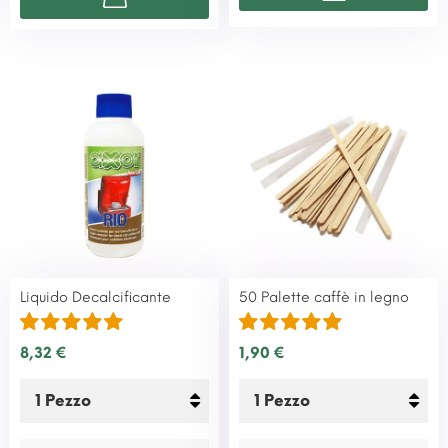
Liquido Decalcificante
50 Palette caffè in legno
8,32 €
1,90 €