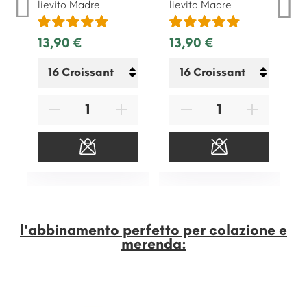
lievito Madre
lievito Madre
13,90 €
13,90 €
l'abbinamento perfetto per colazione e
merenda: