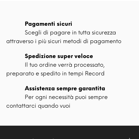
Pagamenti sicuri
Scegli di pagare in tutta sicurezza
attraverso i più sicuri metodi di pagamento
Spedizione super veloce
Il tuo ordine verrà processato,
preparato e spedito in tempi Record
Assistenza sempre garantita
Per ogni necessità puoi sempre
contattarci quando vuoi