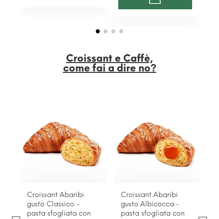
Croissant e Caffè,
come fai a dire no?
Croissant Abaribi
Croissant Abaribi
gusto Classico -
gusto Albicocca -
pasta sfogliata con
pasta sfogliata con