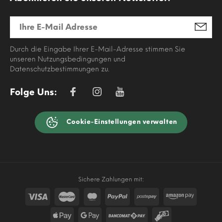
Durch die Eingabe Ihrer E-Mail-Adresse stimmen Sie
unseren Nutzungsbedingungen und
Datenschutzbestimmungen zu.
Folge Uns:
Cookie-Einstellungen verwalten
Sichere Zahlungen mit: