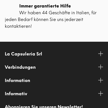
Immer garantierte Hilfe
Wir haben 44 Geschäfte in Italien, für
jeden Bedarf können Sie uns jederzeit
kontaktieren!
La Capsuleria Srl
Verbindungen
Information
Informativ
Abonnieren Sie unseren Newsletter!