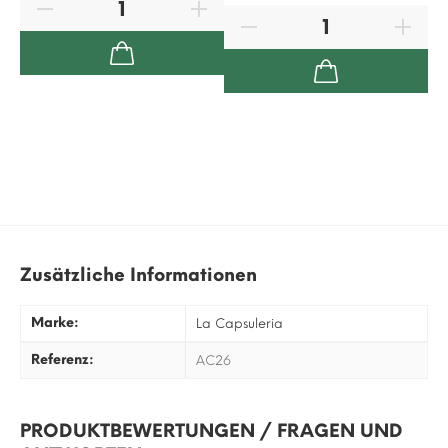
Zusätzliche Informationen
Marke:
La Capsuleria
Referenz:
AC26
PRODUKTBEWERTUNGEN / FRAGEN UND