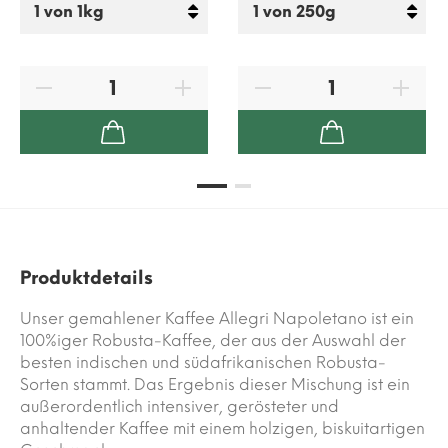
Produktdetails
Unser gemahlener Kaffee Allegri Napoletano ist ein
100%iger Robusta-Kaffee, der aus der Auswahl der
besten indischen und südafrikanischen Robusta-
Sorten stammt. Das Ergebnis dieser Mischung ist ein
außerordentlich intensiver, gerösteter und
anhaltender Kaffee mit einem holzigen, biskuitartigen