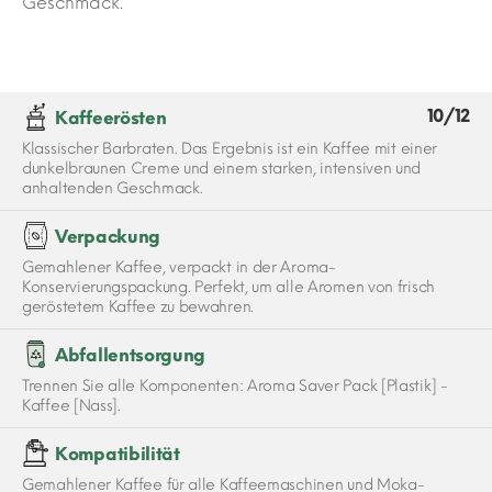
Geschmack.
10/12
Kaffeerösten
Klassischer Barbraten. Das Ergebnis ist ein Kaffee mit einer
dunkelbraunen Creme und einem starken, intensiven und
anhaltenden Geschmack.
Verpackung
Gemahlener Kaffee, verpackt in der Aroma-
Konservierungspackung. Perfekt, um alle Aromen von frisch
geröstetem Kaffee zu bewahren.
Abfallentsorgung
Trennen Sie alle Komponenten: Aroma Saver Pack [Plastik] -
Kaffee [Nass].
Kompatibilität
Gemahlener Kaffee für alle Kaffeemaschinen und Moka-