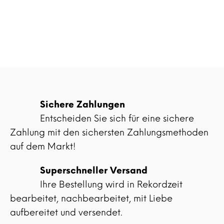
Sichere Zahlungen
Entscheiden Sie sich für eine sichere
Zahlung mit den sichersten Zahlungsmethoden
auf dem Markt!
Superschneller Versand
Ihre Bestellung wird in Rekordzeit
bearbeitet, nachbearbeitet, mit Liebe
aufbereitet und versendet.