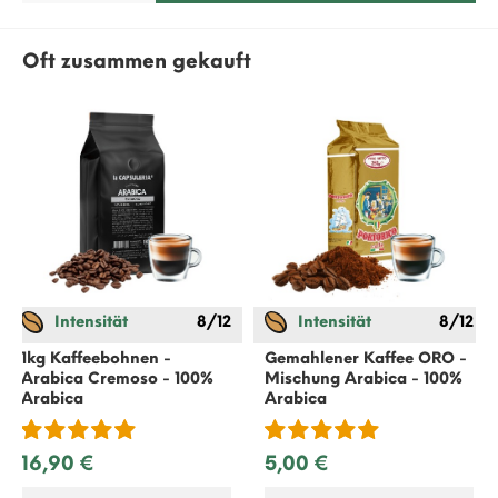
Oft zusammen gekauft
Intensität
8/12
Intensität
8/12
1kg Kaffeebohnen -
Gemahlener Kaffee ORO -
Arabica Cremoso - 100%
Mischung Arabica - 100%
Arabica
Arabica
16,90 €
5,00 €