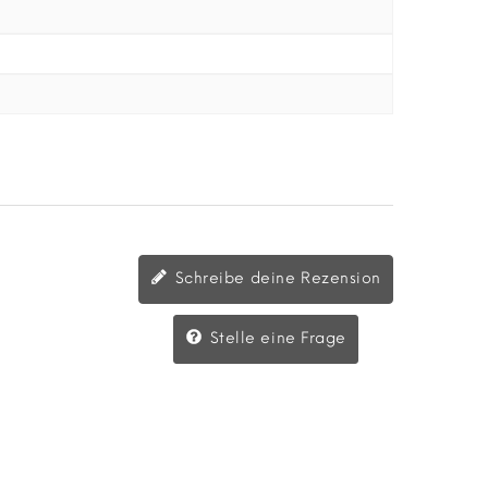
Schreibe deine Rezension
Stelle eine Frage