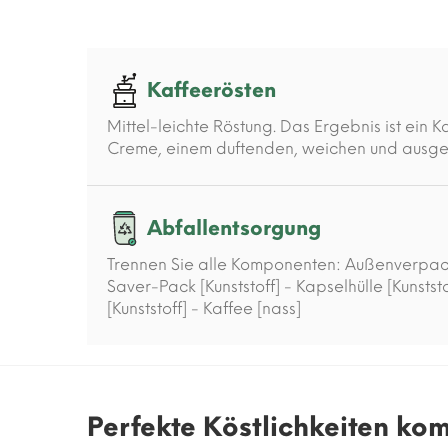
Kaffeerösten
Mittel-leichte Röstung. Das Ergebnis ist ein 
Creme, einem duftenden, weichen und aus
Abfallentsorgung
Trennen Sie alle Komponenten: Außenverpac
Saver-Pack [Kunststoff] - Kapselhülle [Kunststo
[Kunststoff] - Kaffee [nass]
Perfekte Köstlichkeiten ko