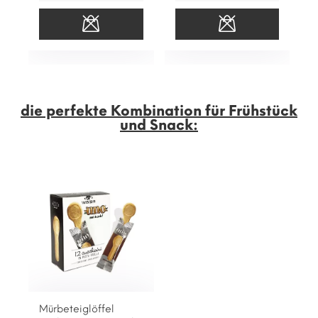
die perfekte Kombination für Frühstück
und Snack:
Mürbeteiglöffel