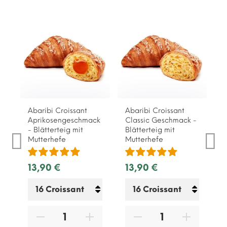
Abaribi Croissant
Abaribi Croissant
Aprikosengeschmack
Classic Geschmack -
- Blätterteig mit
Blätterteig mit
Mutterhefe
Mutterhefe
13,90 €
13,90 €