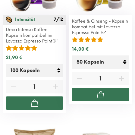
Intensität
7/12
Kaffee & Ginseng - Kapseln
kompatibel mit Lavazza
Deca Intenso Kaffee -
Espresso Point®*
Kapseln kompatibel mit
Lavazza Espresso Point®*
14,00 €
21,90 €