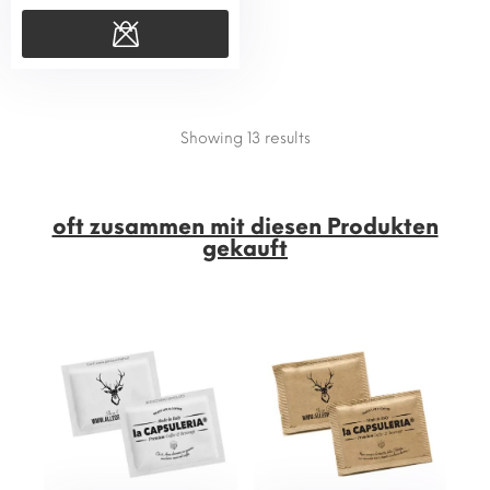
Showing 13
results
oft zusammen mit diesen Produkten
gekauft