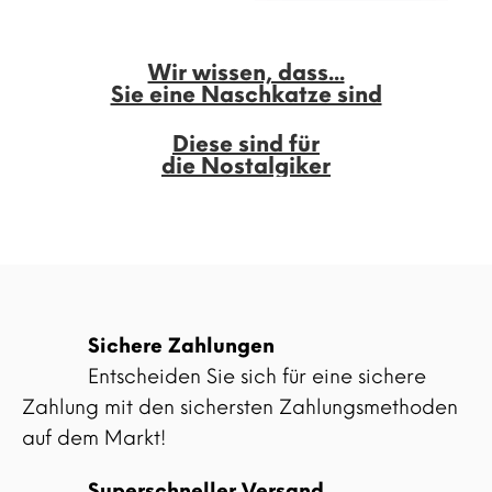
Wir wissen, dass...
Sie eine Naschkatze sind
Diese sind für
die Nostalgiker
Sichere Zahlungen
Entscheiden Sie sich für eine sichere
Zahlung mit den sichersten Zahlungsmethoden
auf dem Markt!
Superschneller Versand