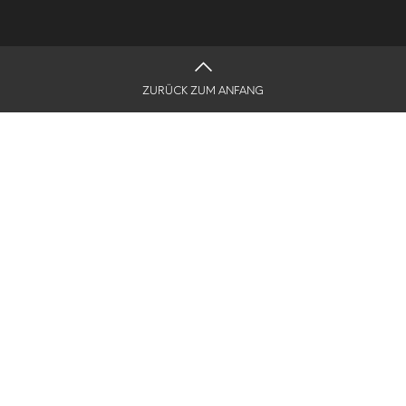
ZURÜCK ZUM ANFANG