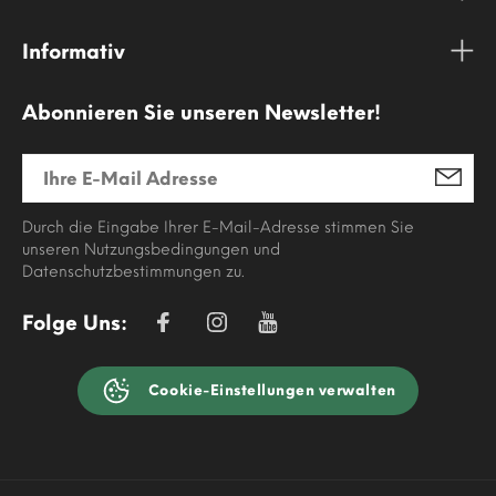
Informativ
Abonnieren Sie unseren Newsletter!
Durch die Eingabe Ihrer E-Mail-Adresse stimmen Sie
unseren Nutzungsbedingungen und
Datenschutzbestimmungen zu.
Folge Uns:
Cookie-Einstellungen verwalten