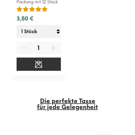
Packung mit 12 Stück
3,50 €
Die perfekte Tasse
für jede Gelegenheit