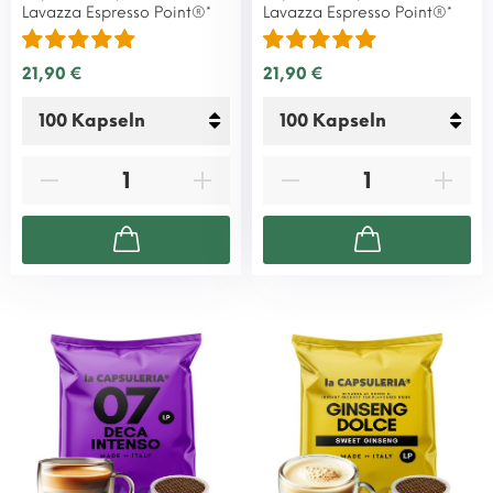
Lavazza Espresso Point®*
Lavazza Espresso Point®*
21,90 €
21,90 €