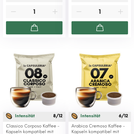
Intensität
8/12
Intensität
6/12
Classico Corposo Kaffee -
Arabica Cremoso Kaffee -
Kapseln kompatibel mit
Kapseln kompatibel mit