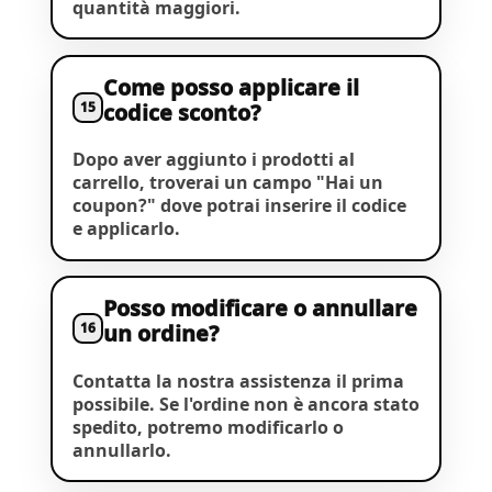
quantità maggiori.
Come posso applicare il
15
codice sconto?
Dopo aver aggiunto i prodotti al
carrello, troverai un campo "Hai un
coupon?" dove potrai inserire il codice
e applicarlo.
Posso modificare o annullare
16
un ordine?
Contatta la nostra assistenza il prima
possibile. Se l'ordine non è ancora stato
spedito, potremo modificarlo o
annullarlo.