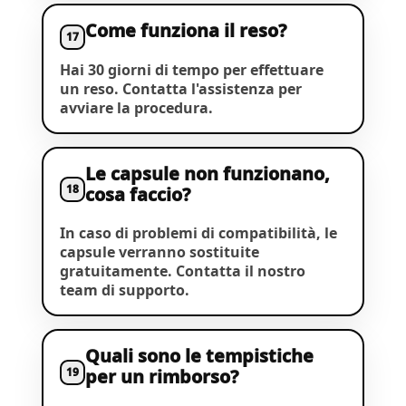
Come funziona il reso?
17
Hai 30 giorni di tempo per effettuare
un reso. Contatta l'assistenza per
avviare la procedura.
Le capsule non funzionano,
18
cosa faccio?
In caso di problemi di compatibilità, le
capsule verranno sostituite
gratuitamente. Contatta il nostro
team di supporto.
Quali sono le tempistiche
19
per un rimborso?