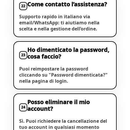
Come contatto l’assistenza?
22
Supporto rapido in italiano via
email/WhatsApp: ti aiutiamo nella
scelta e nella gestione dell’ordine.
Ho dimenticato la password,
23
cosa faccio?
Puoi reimpostare la password
cliccando su "Password dimenticata?"
nella pagina di login.
Posso eliminare il mio
24
account?
Sì. Puoi richiedere la cancellazione del
tuo account in qualsiasi momento