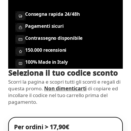
Consegna rapida 24/48h
Pagamenti sicuri
Contrassegno disponibile
150.000 recensioni
100% Made in Italy
Seleziona il tuo codice sconto
Scorri la pagina e scopri tutti gli sconti e regali di
questa promo.
Non dimenticarti
di copiare ed
incollare il codice nel tuo carrello prima del
pagamento.
Per ordini
> 17,90€