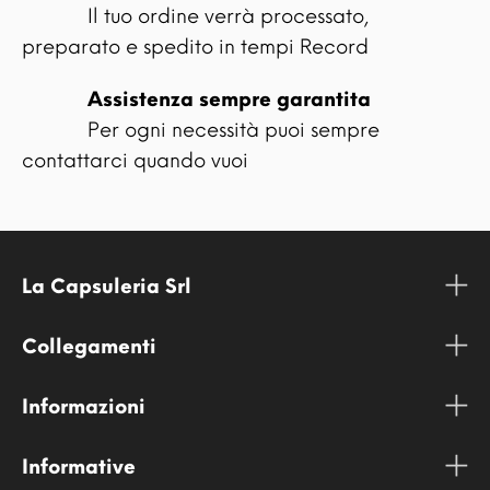
Il tuo ordine verrà processato,
preparato e spedito in tempi Record
Assistenza sempre garantita
Per ogni necessità puoi sempre
contattarci quando vuoi
La Capsuleria Srl
Collegamenti
Informazioni
Informative