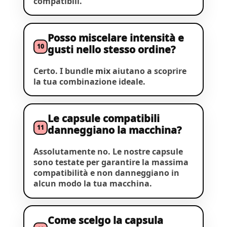
compatibili.
Posso miscelare intensità e
10
gusti nello stesso ordine?
Certo. I bundle
mix
aiutano a scoprire
la tua combinazione ideale.
Le capsule compatibili
11
danneggiano la macchina?
Assolutamente no. Le nostre capsule
sono testate per garantire la massima
compatibilità e non danneggiano in
alcun modo la tua macchina.
Come scelgo la capsula