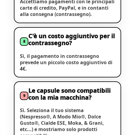
Accettiamo pagamenti con le principali
carte di credito, PayPal, e in contanti
alla consegna (contrassegno).
C'è un costo aggiuntivo per il
8
contrassegno?
Sì, il pagamento in contrassegno
prevede un piccolo costo aggiuntivo di
4€
.
Le capsule sono compatibili
9
con la mia macchina?
Sì. Seleziona il tuo sistema
(Nespresso®, A Modo Mio®, Dolce
Gusto®, Cialde ESE, Moka, & Grani,
etc...) e mostriamo solo prodotti