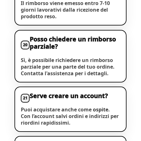
Il rimborso viene emesso entro 7-10
giorni lavorativi dalla ricezione del
prodotto reso.
Posso chiedere un rimborso
20
parziale?
Sì, è possibile richiedere un rimborso
parziale per una parte del tuo ordine.
Contatta l'assistenza per i dettagli.
Serve creare un account?
21
Puoi acquistare anche come
ospite
.
Con l’account salvi ordini e indirizzi per
riordini rapidissimi.