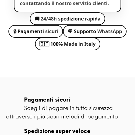
contattando il nostro servizio clienti.
🚚
24/48h
spedizione rapida
🔒 Pagamenti
sicuri
💬 Supporto
WhatsApp
🇮🇹 100%
Made in Italy
Pagamenti sicuri
Scegli di pagare in tutta sicurezza
attraverso i più sicuri metodi di pagamento
Spedizione super veloce