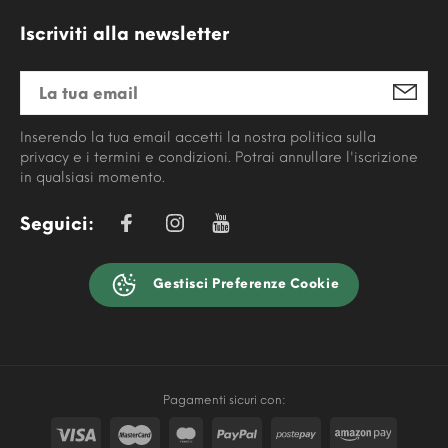
Iscriviti alla newsletter
Inserendo la tua email accetti la nostra politica sulla
privacy e i termini e condizioni. Potrai annullare l'iscrizione
in qualsiasi momento.
Seguici:
Gestisci Preferenze Cookie
Pagamenti sicuri con: