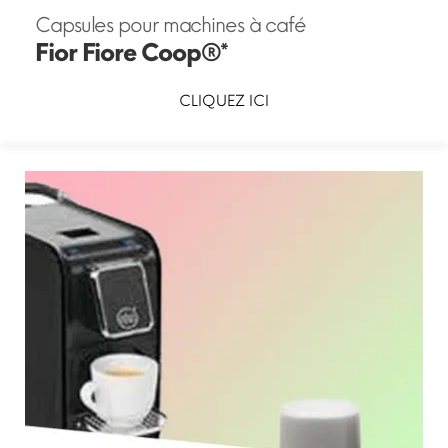
Capsules pour machines à café
Fior Fiore Coop®*
CLIQUEZ ICI