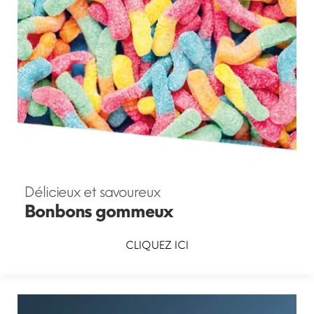
Délicieux et savoureux
Bonbons gommeux
CLIQUEZ ICI