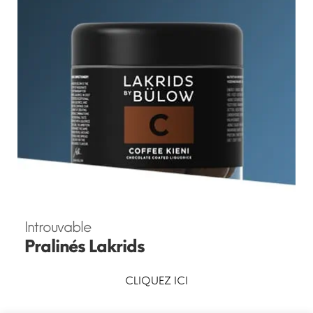
Introuvable
Pralinés
Lakrids
CLIQUEZ ICI