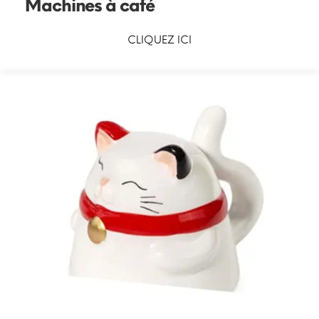
Machines à café
CLIQUEZ ICI