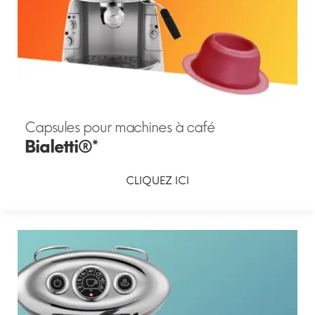
Capsules pour machines à café
Bialetti®*
CLIQUEZ ICI