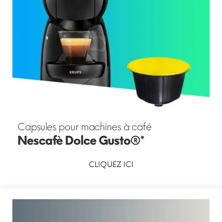
Capsules pour machines à café
Nescafè Dolce Gusto®*
CLIQUEZ ICI