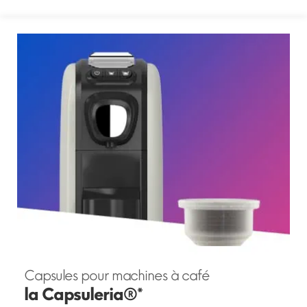
Capsules pour machines à café
la Capsuleria®*