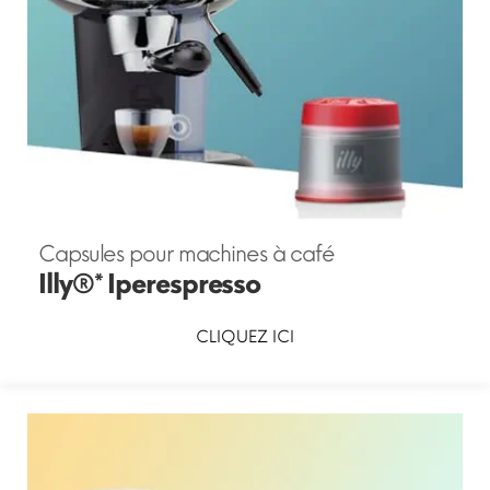
Capsules pour machines à café
Illy®* Iperespresso
CLIQUEZ ICI