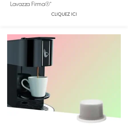
Lavazza Firma®*
CLIQUEZ ICI