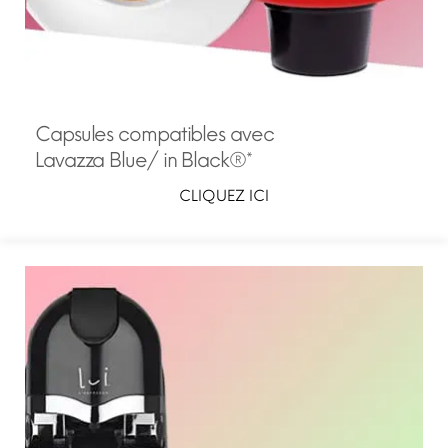
Capsules compatibles avec
Lavazza Blue/ in Black®*
CLIQUEZ ICI