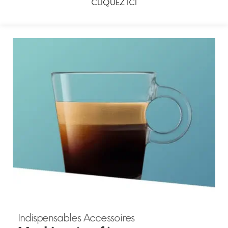
CLIQUEZ ICI
Indispensables Accessoires