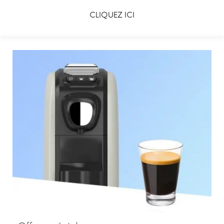
CLIQUEZ ICI