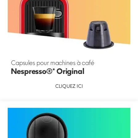
Capsules pour machines à café
Nespresso®* Original
CLIQUEZ ICI