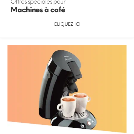
Offres spéciales pour
Machines à café
CLIQUEZ ICI