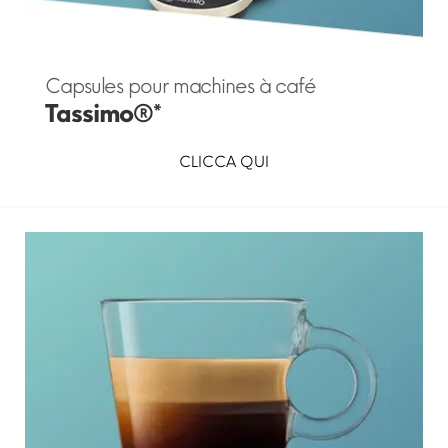
Capsules pour machines à café
Tassimo®*
CLICCA QUI