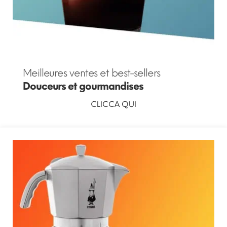
Meilleures ventes et best-sellers
Douceurs et gourmandises
CLICCA QUI