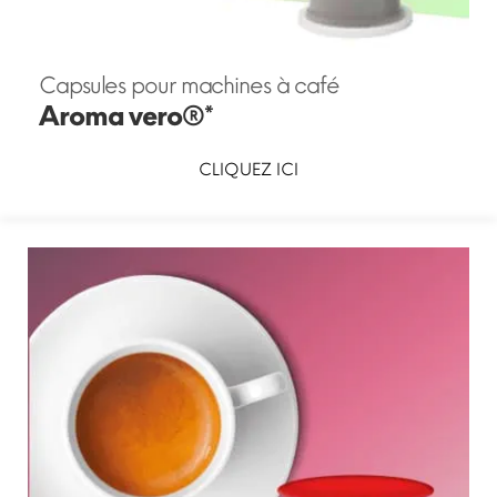
Capsules pour machines à café
Aroma vero®*
CLIQUEZ ICI