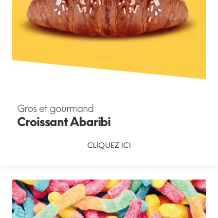
Gros et gourmand
Croissant Abaribi
CLIQUEZ ICI