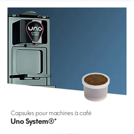
Capsules pour machines à café
Uno System®*