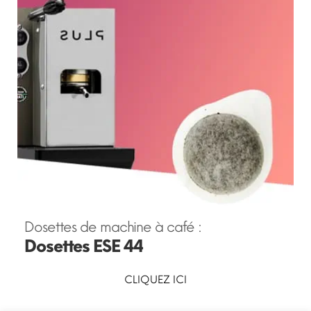
Dosettes de machine à café :
Dosettes
ESE 44
CLIQUEZ ICI