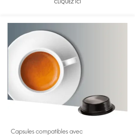
CLIQUEZ ICI
Capsules compatibles avec