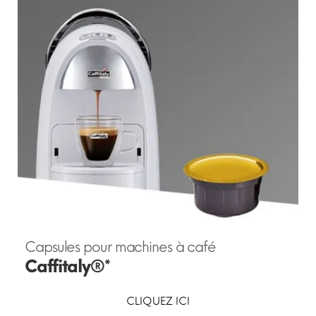
Capsules pour machines à café
Caffitaly®*
CLIQUEZ ICI