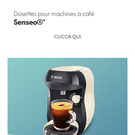
Dosettes pour machines à café
Senseo®*
CLICCA QUI