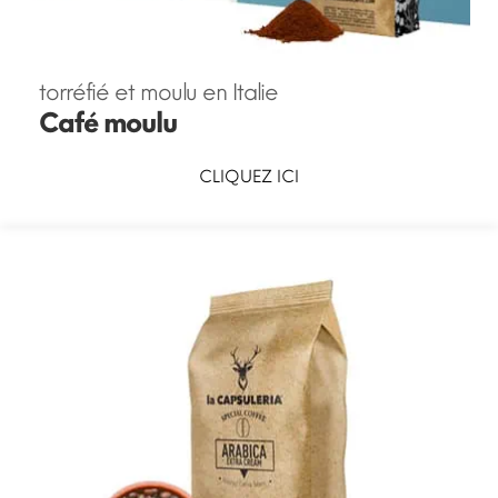
torréfié et moulu en Italie
Café moulu
CLIQUEZ ICI