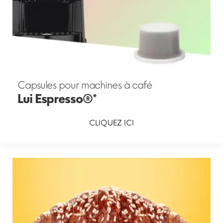
Capsules pour machines à café
Lui Espresso®*
CLIQUEZ ICI