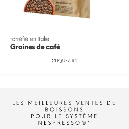
torréfié en Italie
Graines de café
CLIQUEZ ICI
LES MEILLEURES VENTES DE
BOISSONS
POUR LE SYSTÈME
NESPRESSO®*