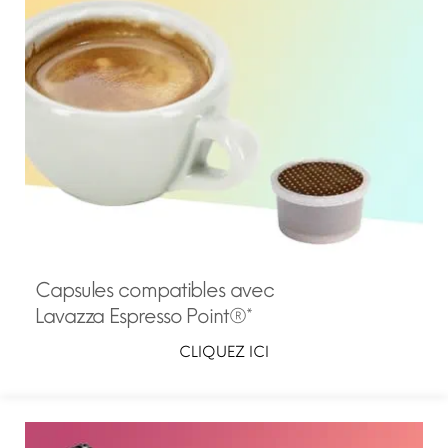
Capsules compatibles avec
Lavazza Espresso Point®*
CLIQUEZ ICI