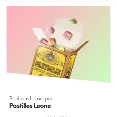
Bonbons historiques
Pastilles Leone