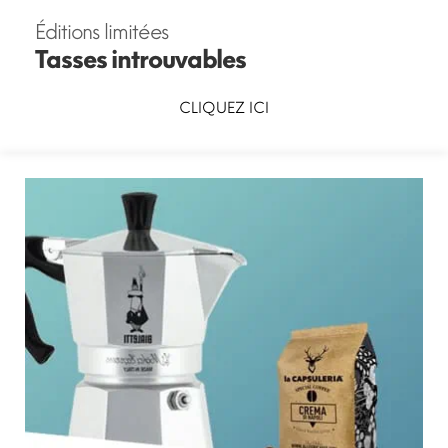
Éditions limitées
Tasses introuvables
CLIQUEZ ICI