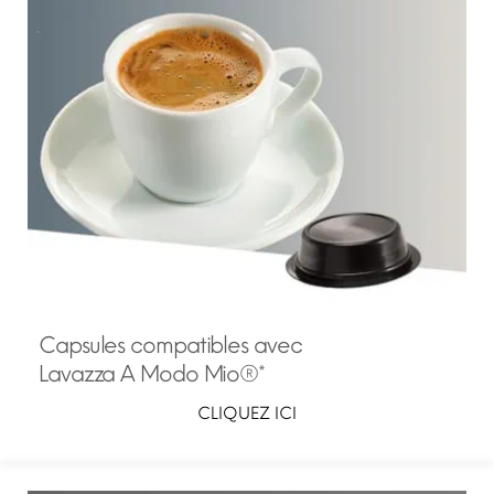
Capsules compatibles avec
Lavazza A Modo Mio®*
CLIQUEZ ICI