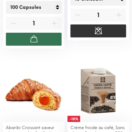
-15%
Abaribi Croissant saveur
Crème froide au café, Sans