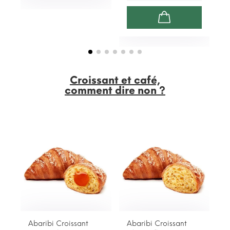
Croissant et café,
comment dire non ?
Abaribi Croissant
Abaribi Croissant