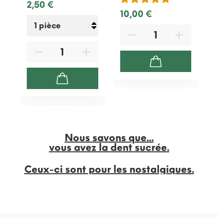
2,50 €
10,00 €
Nous savons que...
vous avez la dent sucrée.
Ceux-ci sont pour les nostalgiques.