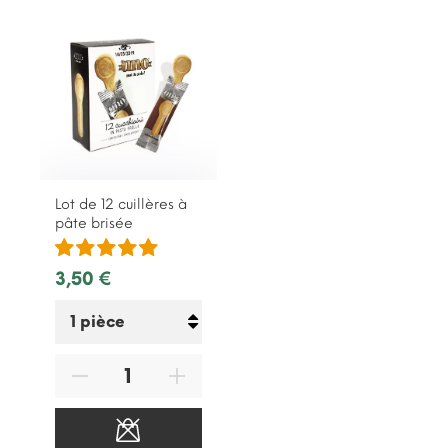
Lot de 12 cuillères à
pâte brisée
3,50 €