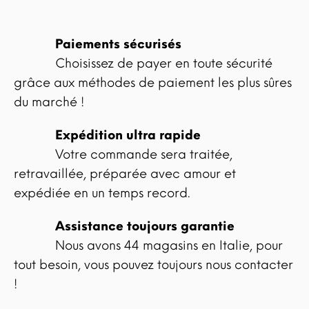
Paiements sécurisés
Choisissez de payer en toute sécurité
grâce aux méthodes de paiement les plus sûres
du marché !
Expédition ultra rapide
Votre commande sera traitée,
retravaillée, préparée avec amour et
expédiée en un temps record.
Assistance toujours garantie
Nous avons 44 magasins en Italie, pour
tout besoin, vous pouvez toujours nous contacter
!