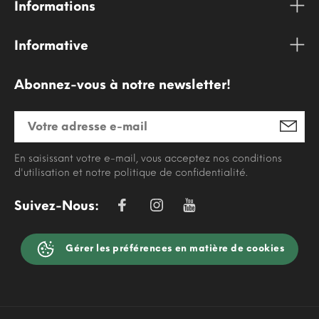
Informations
Informative
Abonnez-vous à notre newsletter!
En saisissant votre e-mail, vous acceptez nos conditions
d'utilisation et notre politique de confidentialité.
Suivez-Nous:
Gérer les préférences en matière de cookies