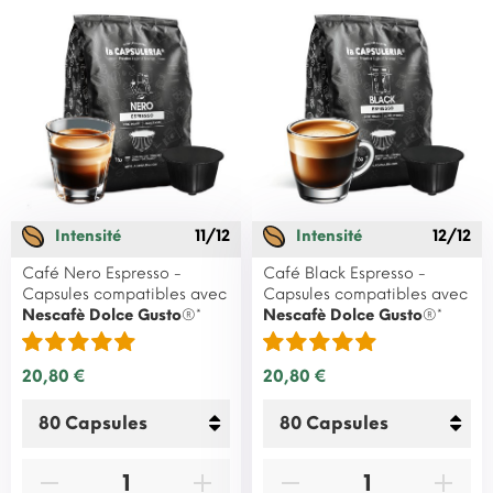
Intensité
11/12
Intensité
12/12
Café Nero Espresso -
Café Black Espresso -
Capsules compatibles avec
Capsules compatibles avec
Nescafè Dolce Gusto
®*
Nescafè Dolce Gusto
®*
20,80 €
20,80 €