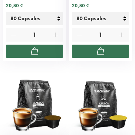
20,80 €
20,80 €