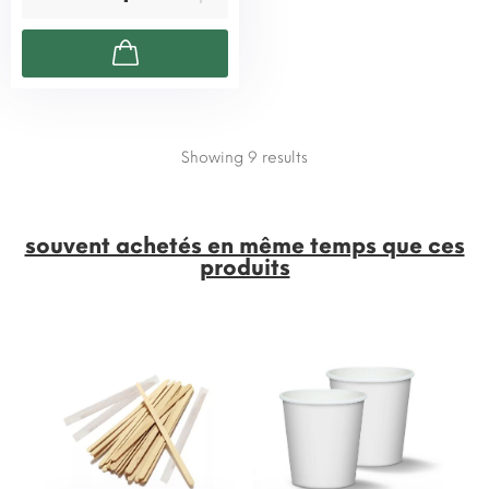
Showing 9
results
souvent achetés en même temps que ces
produits