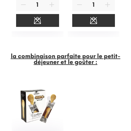
la combinaison parfaite pour le petit-
déjeuner et le goûter :