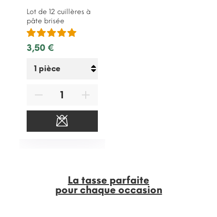
Lot de 12 cuillères à
pâte brisée
3,50 €
La tasse parfaite
pour chaque occasion