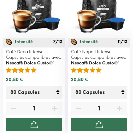
Intensité
7/12
Intensité
11/12
Café Deca Intenso -
Café Napoli Intenso -
Capsules compatibles avec
Capsules compatibles avec
Nescafè Dolce Gusto
®*
Nescafè Dolce Gusto
®*
20,80 €
20,80 €