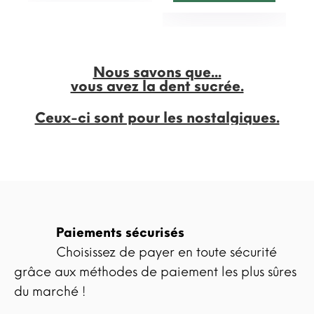
Nous savons que...
vous avez la dent sucrée.
Ceux-ci sont pour les nostalgiques.
Paiements sécurisés
Choisissez de payer en toute sécurité
grâce aux méthodes de paiement les plus sûres
du marché !