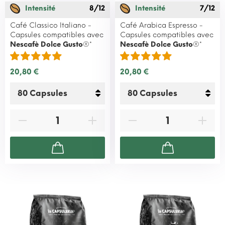
Intensité
8/12
Intensité
7/12
Café Classico Italiano -
Café Arabica Espresso -
Capsules compatibles avec
Capsules compatibles avec
Nescafè Dolce Gusto
®*
Nescafè Dolce Gusto
®*
20,80 €
20,80 €