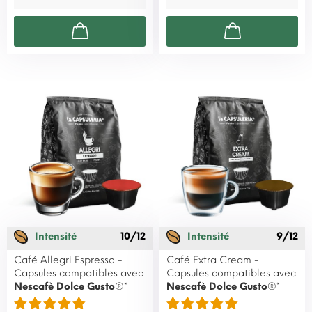
Intensité
10/12
Intensité
9/12
Café Allegri Espresso -
Café Extra Cream -
Capsules compatibles avec
Capsules compatibles avec
Nescafè Dolce Gusto
®*
Nescafè Dolce Gusto
®*