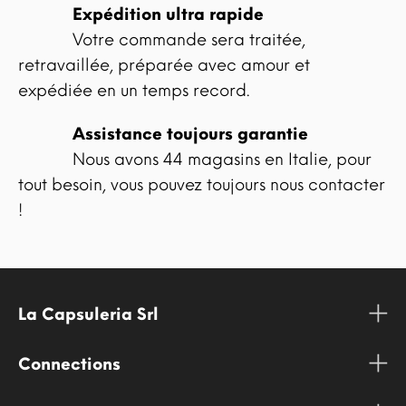
Expédition ultra rapide
Votre commande sera traitée,
retravaillée, préparée avec amour et
expédiée en un temps record.
Assistance toujours garantie
Nous avons 44 magasins en Italie, pour
tout besoin, vous pouvez toujours nous contacter
!
La Capsuleria Srl
Connections