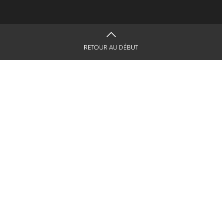
RETOUR AU DÉBUT