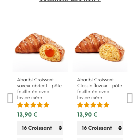
Abaribi Croissant
Abaribi Croissant
saveur abricot - pâte
Classic flavour - pâte
feuilletée avec
feuilletée avec
levure mère
levure mère
13,90 €
13,90 €