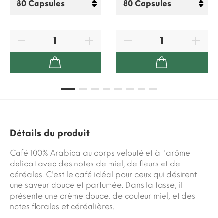
Détails du produit
Café 100% Arabica au corps velouté et à l'arôme
délicat avec des notes de miel, de fleurs et de
céréales. C'est le café idéal pour ceux qui désirent
une saveur douce et parfumée. Dans la tasse, il
présente une crème douce, de couleur miel, et des
notes florales et céréalières.