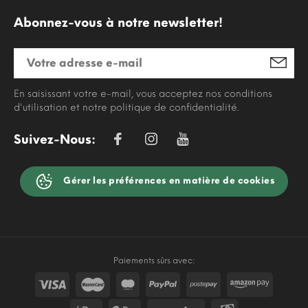
Abonnez-vous à notre newsletter!
En saisissant votre e-mail, vous acceptez nos conditions
d'utilisation et notre politique de confidentialité.
Suivez-Nous:
Gérer les préférences en matière de cookies
Paiements sûrs avec: