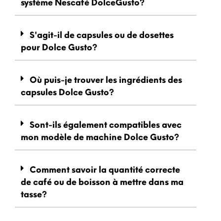
système Nescafé DolceGusto?
S'agit-il de capsules ou de dosettes
pour Dolce Gusto?
Où puis-je trouver les ingrédients des
capsules Dolce Gusto?
Sont-ils également compatibles avec
mon modèle de machine Dolce Gusto?
Comment savoir la quantité correcte
de café ou de boisson à mettre dans ma
tasse?