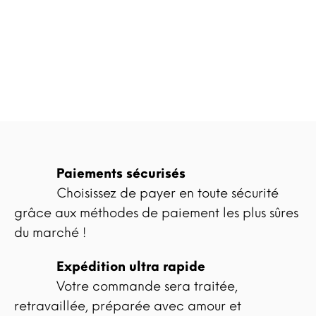
Paiements sécurisés
Choisissez de payer en toute sécurité
grâce aux méthodes de paiement les plus sûres
du marché !
Expédition ultra rapide
Votre commande sera traitée,
retravaillée, préparée avec amour et