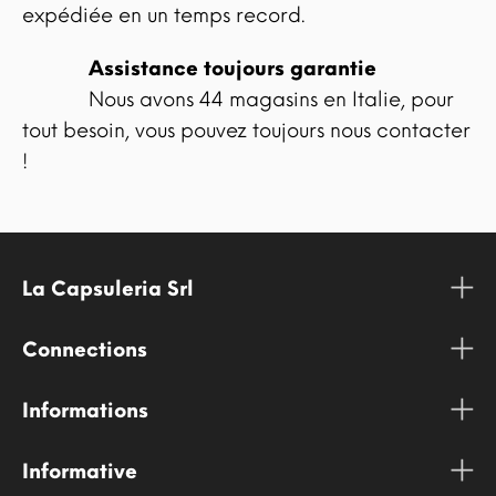
expédiée en un temps record.
Assistance toujours garantie
Nous avons 44 magasins en Italie, pour
tout besoin, vous pouvez toujours nous contacter
!
La Capsuleria Srl
Connections
Informations
Informative