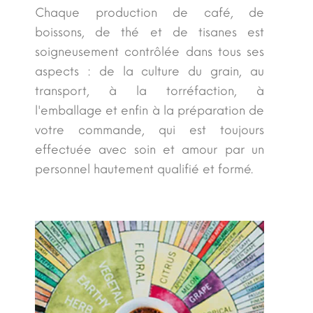
Chaque production de café, de
boissons, de thé et de tisanes est
soigneusement contrôlée dans tous ses
aspects : de la culture du grain, au
transport, à la torréfaction, à
l'emballage et enfin à la préparation de
votre commande, qui est toujours
effectuée avec soin et amour par un
personnel hautement qualifié et formé.