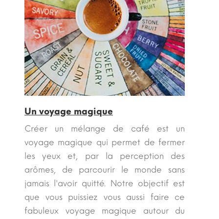
Un voyage magique
Créer un mélange de café est un
voyage magique qui permet de fermer
les yeux et, par la perception des
arômes, de parcourir le monde sans
jamais l'avoir quitté. Notre objectif est
que vous puissiez vous aussi faire ce
fabuleux voyage magique autour du