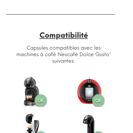
Compatibilité
Capsules compatibles avec les
machines à café Nescafé Dolce Gusto*
suivantes: