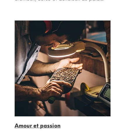
Amour et passion