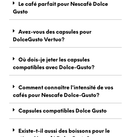
Le café parfait pour Nescafè Dolce
Gusto
Avez-vous des capsules pour
DolceGusto Vertuo?
Où dois-je jeter les capsules
compatibles avec Dolce-Gusto?
Comment connaître l'intensité de vos
cafés pour Nescafe Dolce-Gusto?
Capsules compatibles Dolce Gusto
Existe-t-il aussi des boissons pour le