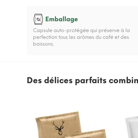
Emballage
Capsule auto-protégée qui préserve à la
perfection tous les arômes du café et des
boissons.
Des délices parfaits combi