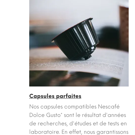
Capsules parfaites
Nos capsules compatibles Nescafé
Dolce Gusto* sont le résultat d'années
de recherches, d'études et de tests en
laboratoire. En effet, nous garantissons