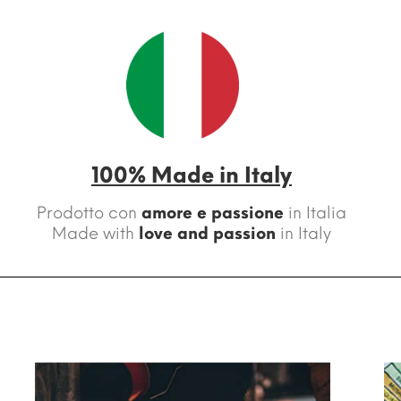
100% Made in Italy
Prodotto con
amore e passione
in Italia
Made with
love and passion
in Italy