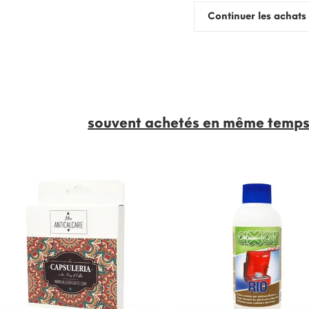
Continuer les achats
souvent achetés en même temps 