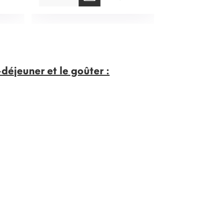
déjeuner et le goûter :