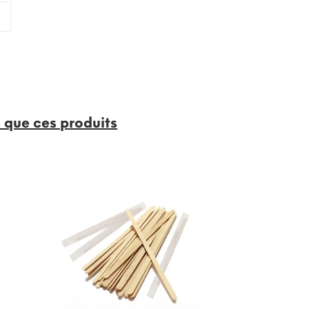
que ces produits