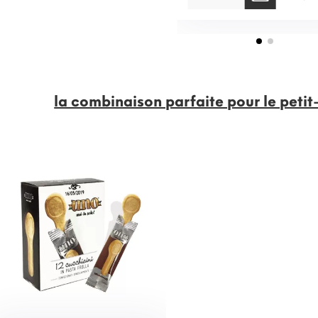
la combinaison parfaite pour le petit-