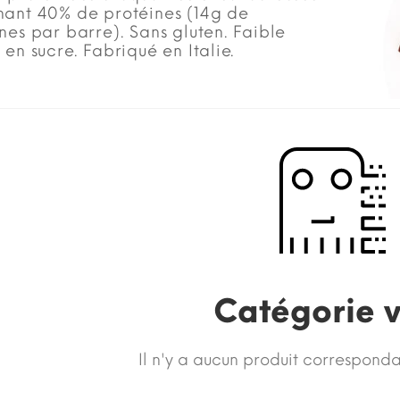
nant 40% de protéines (14g de
nes par barre). Sans gluten. Faible
 en sucre. Fabriqué en Italie.
Catégorie 
Il n'y a aucun produit corresponda