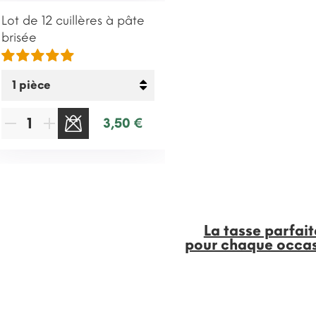
Lot de 12 cuillères à pâte
brisée
3,50 €
La tasse parfait
pour chaque occa