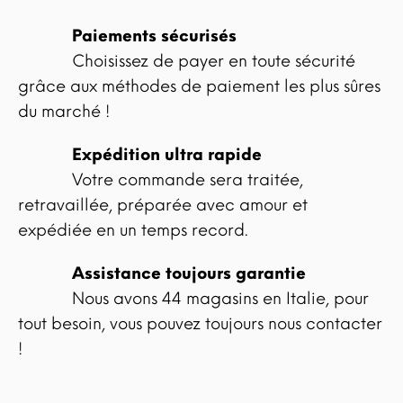
Paiements sécurisés
Choisissez de payer en toute sécurité
grâce aux méthodes de paiement les plus sûres
du marché !
Expédition ultra rapide
Votre commande sera traitée,
retravaillée, préparée avec amour et
expédiée en un temps record.
Assistance toujours garantie
Nous avons 44 magasins en Italie, pour
tout besoin, vous pouvez toujours nous contacter
!