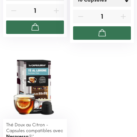
Thé Doux au Citron -
Capsules compatibles avec
Nespresso
®*