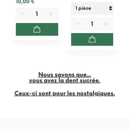
10,00 €
Nous savons que...
vous avez la dent sucrée.
Ceux-ci sont pour les nostalgiques.