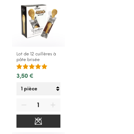
Lot de 12 cuillères à
pâte brisée
3,50 €