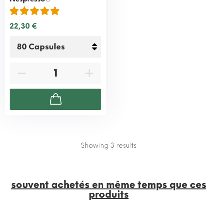
22,30 €
Showing 3
results
souvent achetés en même temps que ces
produits