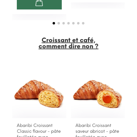
Croissant et café,
comment dire non ?
Abaribi Croissant
Abaribi Croissant
Classic flavour - pâte
saveur abricot - pâte