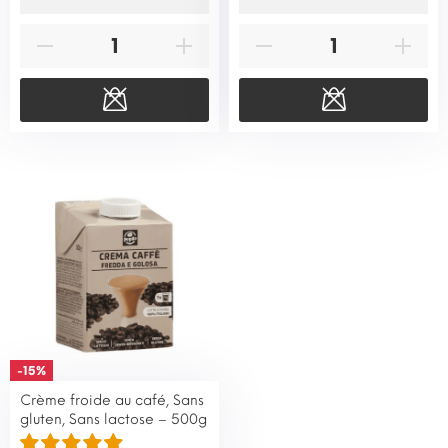
-15%
Crème froide au café, Sans
gluten, Sans lactose – 500g