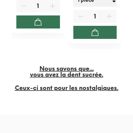
Nous savons que...
vous avez la dent sucrée.
Ceux-ci sont pour les nostalgiques.