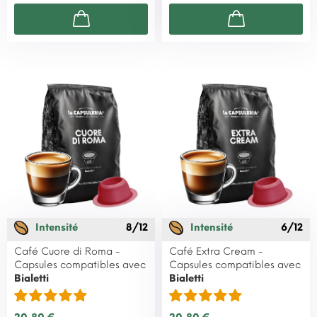
Intensité
8/12
Intensité
6/12
Café Cuore di Roma -
Café Extra Cream -
Capsules compatibles avec
Capsules compatibles avec
Bialetti
Bialetti