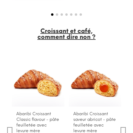
Croissant et café,
comment dire non ?
Abaribi Croissant
Abaribi Croissant
Classic flavour - pâte
saveur abricot - pâte
feuilletée avec
feuilletée avec
levure mère
levure mère