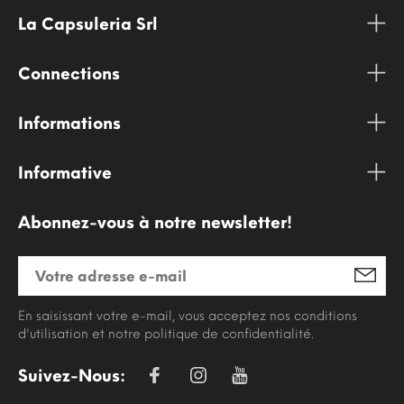
La Capsuleria Srl
Connections
Informations
Informative
Abonnez-vous à notre newsletter!
En saisissant votre e-mail, vous acceptez nos conditions
d'utilisation et notre politique de confidentialité.
Suivez-Nous: