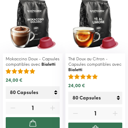
Mokaccino Doux - Capsules
Thé Doux au Citron -
compatibles avec
Bialetti
Capsules compatibles avec
Bialetti
24,00 €
24,00 €