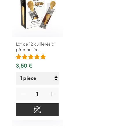
Lot de 12 cuillères à
pâte brisée
3,50 €