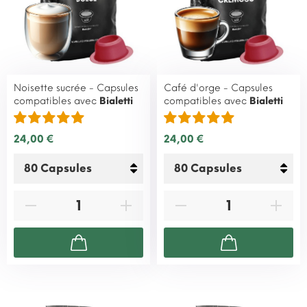
Noisette sucrée - Capsules
Café d'orge - Capsules
compatibles avec
Bialetti
compatibles avec
Bialetti
24,00 €
24,00 €