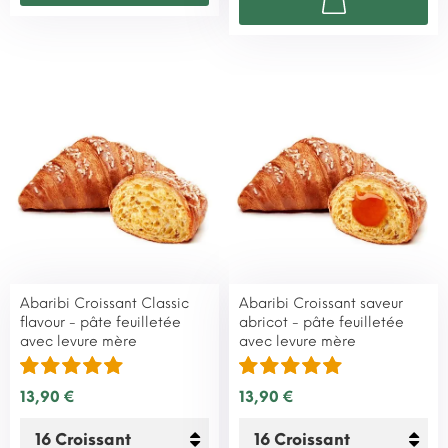
Abaribi Croissant Classic
Abaribi Croissant saveur
flavour - pâte feuilletée
abricot - pâte feuilletée
avec levure mère
avec levure mère
13,90 €
13,90 €