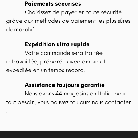
Paiements sécurisés
Choisissez de payer en toute sécurité
grâce aux méthodes de paiement les plus sûres
du marché !
Expédition ultra rapide
Votre commande sera traitée,
retravaillée, préparée avec amour et
expédiée en un temps record.
Assistance toujours garantie
Nous avons 44 magasins en Italie, pour
tout besoin, vous pouvez toujours nous contacter
!