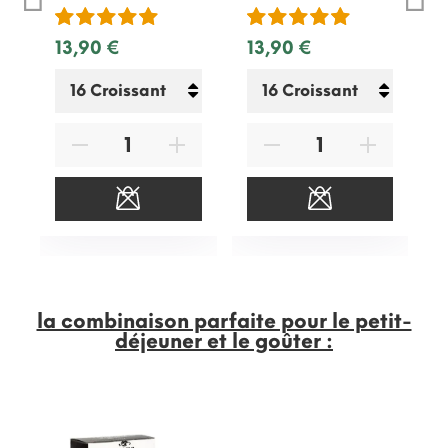
13,90 €
13,90 €
la combinaison parfaite pour le petit-
déjeuner et le goûter :