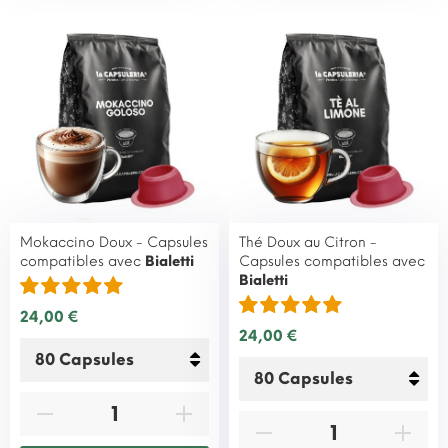
Mokaccino Doux - Capsules
Thé Doux au Citron -
compatibles avec
Bialetti
Capsules compatibles avec
Bialetti
24,00 €
24,00 €