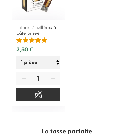
Lot de 12 cuillères à
pâte brisée
3,50 €
La tasse parfaite