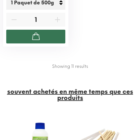
Showing 11
results
souvent achetés en même temps que ces
produits