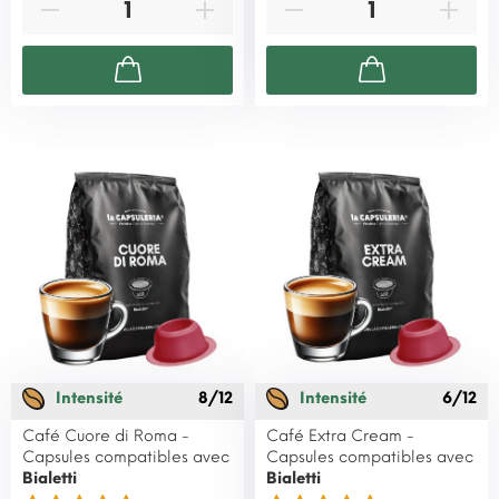
Intensité
8/12
Intensité
6/12
Café Cuore di Roma -
Café Extra Cream -
Capsules compatibles avec
Capsules compatibles avec
Bialetti
Bialetti