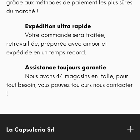
grâce aux méthodes de paiement les plus sûres
du marché !
Expédition ultra rapide
Votre commande sera traitée,
retravaillée, préparée avec amour et
expédiée en un temps record.
Assistance toujours garantie
Nous avons 44 magasins en Italie, pour
tout besoin, vous pouvez toujours nous contacter
!
La Capsuleria Srl