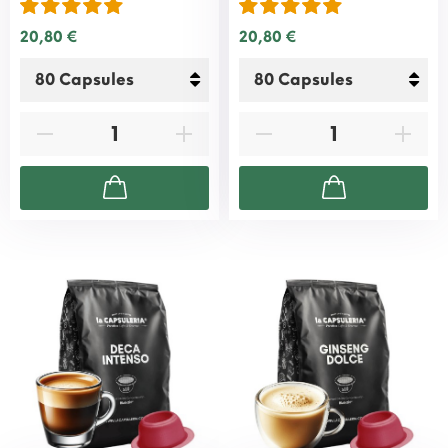
20,80 €
20,80 €