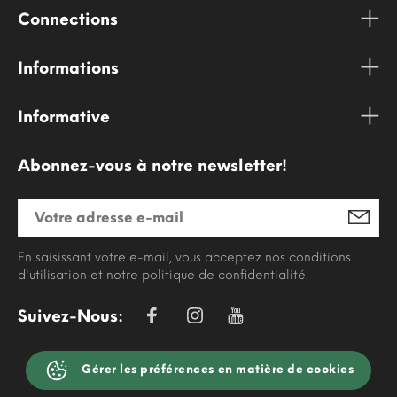
Connections
Informations
Informative
Abonnez-vous à notre newsletter!
En saisissant votre e-mail, vous acceptez nos conditions
d'utilisation et notre politique de confidentialité.
Suivez-Nous:
Gérer les préférences en matière de cookies