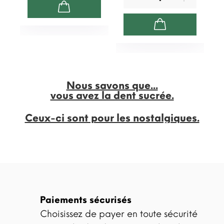
Nous savons que...
vous avez la dent sucrée.
Ceux-ci sont pour les nostalgiques.
Paiements sécurisés
Choisissez de payer en toute sécurité