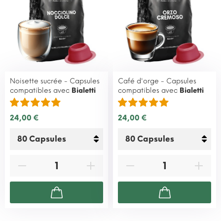
Noisette sucrée - Capsules
Café d'orge - Capsules
compatibles avec
Bialetti
compatibles avec
Bialetti
24,00 €
24,00 €