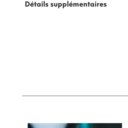
Détails supplémentaires