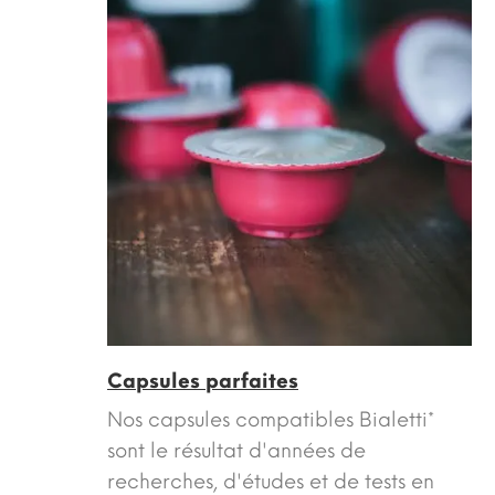
Capsules parfaites
Nos capsules compatibles Bialetti*
sont le résultat d'années de
recherches, d'études et de tests en