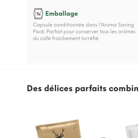
Emballage
Capsule conditionnée dans l'Aroma Saving
Pack. Parfait pour conserver tous les arômes
du café fraîchement torréfié.
Des délices parfaits combi