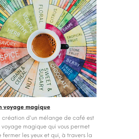
n voyage magique
 création d'un mélange de café est
 voyage magique qui vous permet
 fermer les yeux et qui, à travers la