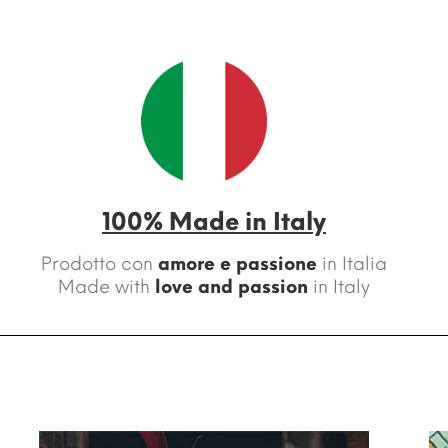
100% Made in Italy
Prodotto con
amore e passione
in Italia
Made with
love and passion
in Italy