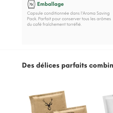
Emballage
Capsule conditionnée dans l'Aroma Saving
Pack. Parfait pour conserver tous les arômes
du café fraîchement torréfié.
Des délices parfaits combi