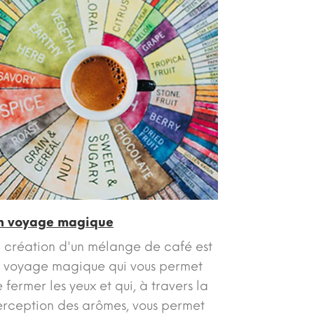
n voyage magique
 création d'un mélange de café est
 voyage magique qui vous permet
 fermer les yeux et qui, à travers la
rception des arômes, vous permet