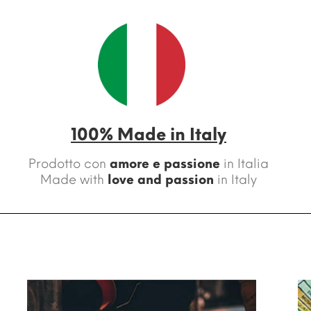
100% Made in Italy
Prodotto con
amore e passione
in Italia
Made with
love and passion
in Italy