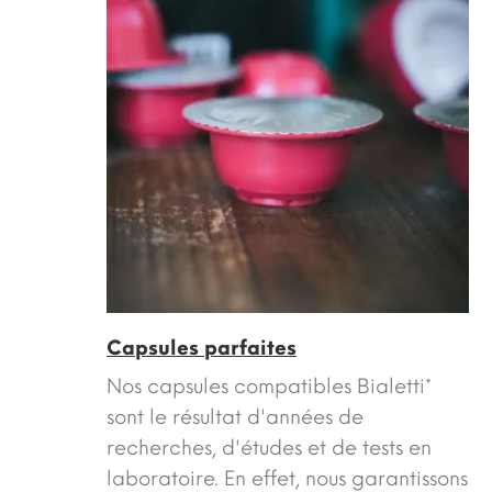
Capsules parfaites
Nos capsules compatibles Bialetti*
sont le résultat d'années de
recherches, d'études et de tests en
laboratoire. En effet, nous garantissons