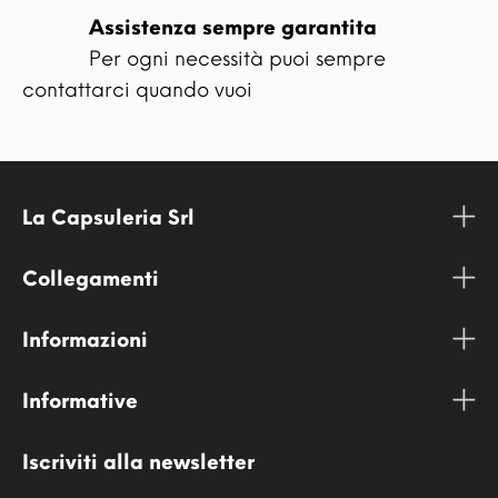
Assistenza sempre garantita
Per ogni necessità puoi sempre
contattarci quando vuoi
La Capsuleria Srl
Collegamenti
Informazioni
Informative
Iscriviti alla newsletter