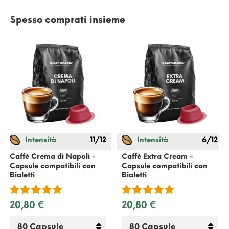
Spesso comprati insieme
Intensità
11/12
Intensità
6/12
Caffè Crema di Napoli -
Caffè Extra Cream -
Capsule compatibili con
Capsule compatibili con
Bialetti
Bialetti
20,80 €
20,80 €