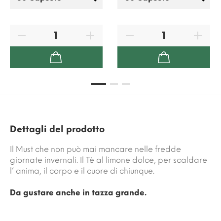
Dettagli del prodotto
Il Must che non può mai mancare nelle fredde
giornate invernali. Il Tè al limone dolce, per scaldare
l’ anima, il corpo e il cuore di chiunque.
Da gustare anche in tazza grande.