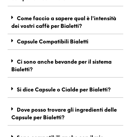
Come faccio a sapere qual è l'intensità
dei vostri caffè per Bialetti?
Capsule Compatibili Bialetti
Ci sono anche bevande per il sistema
Bialetti?
Si dice Capsule o Cialde per Bialetti?
Dove posso trovare gli ingredienti delle
Capsule per Bialetti?