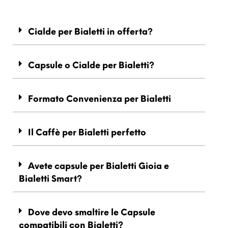
Cialde per Bialetti in offerta?
Capsule o Cialde per Bialetti?
Formato Convenienza per Bialetti
Il Caffè per Bialetti perfetto
Avete capsule per Bialetti Gioia e
Bialetti Smart?
Dove devo smaltire le Capsule
compatibili con Bialetti?