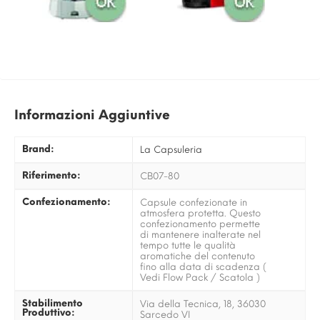
Informazioni Aggiuntive
Brand:
La Capsuleria
Riferimento:
CB07-80
Confezionamento:
Capsule confezionate in
atmosfera protetta. Questo
confezionamento permette
di mantenere inalterate nel
tempo tutte le qualità
aromatiche del contenuto
fino alla data di scadenza (
Vedi Flow Pack / Scatola )
Stabilimento
Via della Tecnica, 18, 36030
Produttivo:
Sarcedo VI