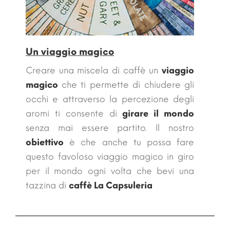
Un viaggio magico
Creare una miscela di caffè un
viaggio
magico
che ti permette di chiudere gli
occhi e attraverso la percezione degli
aromi ti consente di
girare il mondo
senza mai essere partito. Il nostro
obiettivo
è che anche tu possa fare
questo
favoloso viaggio magico in giro
per il mondo ogni volta che bevi una
tazzina di
caffè La Capsuleria