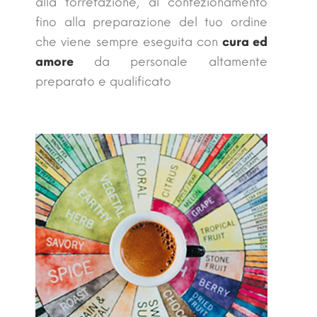
alla torrefazione, al confezionamento
fino alla preparazione del tuo ordine
che viene sempre eseguita con
cura ed
amore
da personale altamente
preparato e qualificato