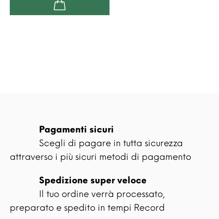
Pagamenti sicuri
Scegli di pagare in tutta sicurezza
attraverso i più sicuri metodi di pagamento
Spedizione super veloce
Il tuo ordine verrà processato,
preparato e spedito in tempi Record