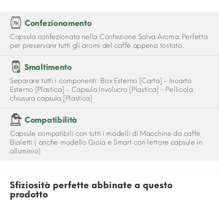
Confezionamento
Capsula confezionata nella Confezione Salva Aroma. Perfetta
per preservare tutti gli aromi del caffè appena tostato.
Smaltimento
Separare tutti i componenti: Box Esterno [Carta] - Incarto
Esterno [Plastica] - Capsula Involucro [Plastica] - Pellicola
chiusura capsula [Plastica]
Compatibilità
Capsule compatibili con tutti i modelli di Macchine da caffè
Bialetti ( anche modello Gioia e Smart con lettore capsule in
alluminio)
Sfiziosità perfette abbinate a questo
prodotto