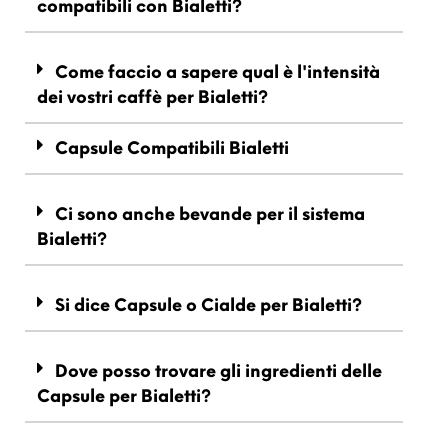
compatibili con Bialetti?
Come faccio a sapere qual è l'intensità
dei vostri caffè per Bialetti?
Capsule Compatibili Bialetti
Ci sono anche bevande per il sistema
Bialetti?
Si dice Capsule o Cialde per Bialetti?
Dove posso trovare gli ingredienti delle
Capsule per Bialetti?