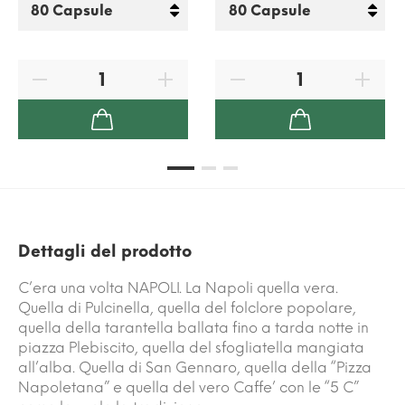
Dettagli del prodotto
C’era una volta NAPOLI. La Napoli quella vera.
Quella di Pulcinella, quella del folclore popolare,
quella della tarantella ballata fino a tarda notte in
piazza Plebiscito, quella del sfogliatella mangiata
all’alba. Quella di San Gennaro, quella della “Pizza
Napoletana” e quella del vero Caffe’ con le “5 C”