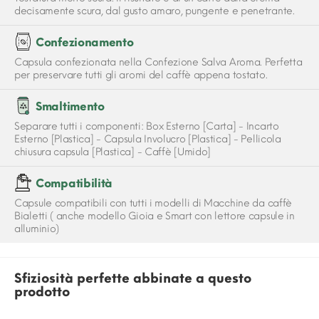
decisamente scura, dal gusto amaro, pungente e penetrante.
Confezionamento
Capsula confezionata nella Confezione Salva Aroma. Perfetta
per preservare tutti gli aromi del caffè appena tostato.
Smaltimento
Separare tutti i componenti: Box Esterno [Carta] - Incarto
Esterno [Plastica] - Capsula Involucro [Plastica] - Pellicola
chiusura capsula [Plastica] - Caffè [Umido]
Compatibilità
Capsule compatibili con tutti i modelli di Macchine da caffè
Bialetti ( anche modello Gioia e Smart con lettore capsule in
alluminio)
Sfiziosità perfette abbinate a questo
prodotto