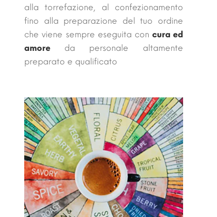
alla torrefazione, al confezionamento
fino alla preparazione del tuo ordine
che viene sempre eseguita con
cura ed
amore
da personale altamente
preparato e qualificato