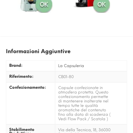
Informazioni Aggiuntive
Brand:
La Capsuleria
Riferimento:
CB01-80
Confezionamento:
Capsule confezionate in
atmosfera protetta. Questo
confezionamento permette
di mantenere inalterate nel
tempo tutte le qualità
aromatiche del contenuto
fino alla data di scadenza (
Vedi Flow Pack / Scatola )
Stabilimento
Via della Tecnica, 18, 36030