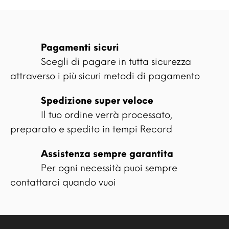
Pagamenti sicuri
Scegli di pagare in tutta sicurezza
attraverso i più sicuri metodi di pagamento
Spedizione super veloce
Il tuo ordine verrà processato,
preparato e spedito in tempi Record
Assistenza sempre garantita
Per ogni necessità puoi sempre
contattarci quando vuoi