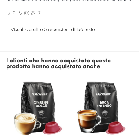
0
0
0
Visualizza altro 5 recensioni di 156 resto
I clienti che hanno acquistato questo
prodotto hanno acquistato anche