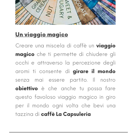
Un viaggio magico
Creare una miscela di caffè un
viaggio
magico
che ti permette di chiudere gli
occhi e attraverso la percezione degli
aromi ti consente di
girare il mondo
senza mai essere partito. Il nostro
obiettivo
è che anche tu possa fare
questo
favoloso viaggio magico in giro
per il mondo ogni volta che bevi una
tazzina di
caffè La Capsuleria