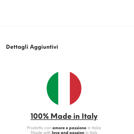
Dettagli Aggiuntivi
100% Made in Italy
Prodotto con
amore e passione
in Italia
Made with
love and passion
in Italy