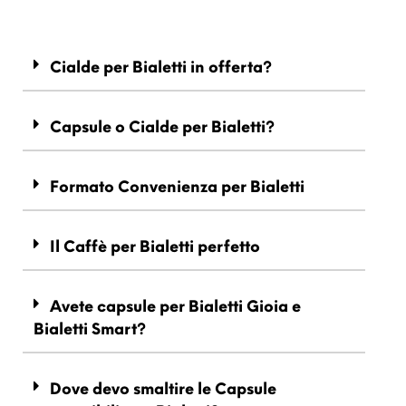
Cialde per Bialetti in offerta?
Capsule o Cialde per Bialetti?
Formato Convenienza per Bialetti
Il Caffè per Bialetti perfetto
Avete capsule per Bialetti Gioia e
Bialetti Smart?
Dove devo smaltire le Capsule