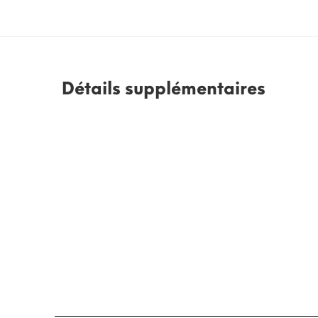
Détails supplémentaires