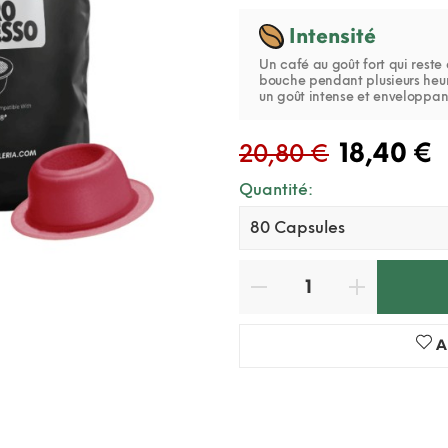
Intensité
Un café au goût fort qui reste
bouche pendant plusieurs heu
un goût intense et enveloppan
18,40 €
20,80 €
Quantité:
A