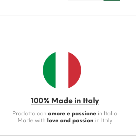
100% Made in Italy
Prodotto con
amore e passione
in Italia
Made with
love and passion
in Italy