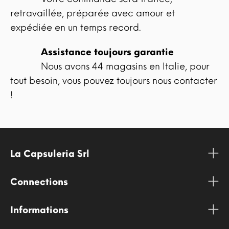
retravaillée, préparée avec amour et
expédiée en un temps record.
Assistance toujours garantie
Nous avons 44 magasins en Italie, pour
tout besoin, vous pouvez toujours nous contacter
!
La Capsuleria Srl
Connections
Informations