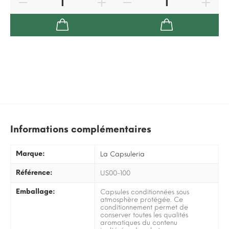
Informations complémentaires
Marque:
La Capsuleria
Référence:
US00-100
Emballage:
Capsules conditionnées sous
atmosphère protégée. Ce
conditionnement permet de
conserver toutes les qualités
aromatiques du contenu