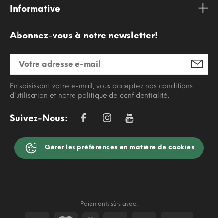
Informative
Abonnez-vous à notre newsletter!
En saisissant votre e-mail, vous acceptez nos conditions
d'utilisation et notre politique de confidentialité.
Suivez-Nous:
Gérer les préférences en matière de cookies
Paiements sûrs avec: