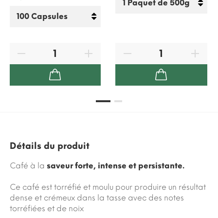
Détails du produit
Café à la
saveur forte, intense et persistante.
Ce café est torréfié et moulu pour produire un résultat
dense et crémeux dans la tasse avec des notes
torréfiées et de noix