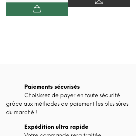
Paiements sécurisés
Choisissez de payer en toute sécurité
grâce aux méthodes de paiement les plus sûres
du marché !
Expédition ultra rapide
Votre commande sera traitée,