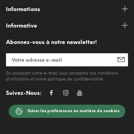
Informations
Informative
Abonnez-vous à notre newsletter!
En saisissant votre e-mail, vous acceptez nos conditions
d'utilisation et notre politique de confidentialité.
Suivez-Nous:
Gérer les préférences en matière de cookies