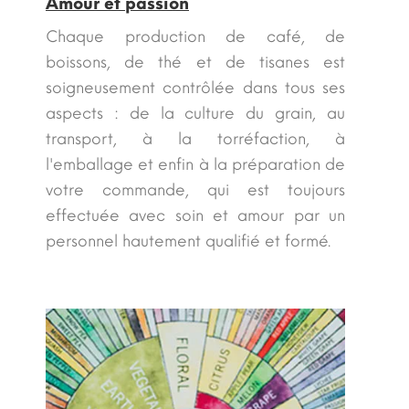
Amour et passion
Chaque production de café, de
boissons, de thé et de tisanes est
soigneusement contrôlée dans tous ses
aspects : de la culture du grain, au
transport, à la torréfaction, à
l'emballage et enfin à la préparation de
votre commande, qui est toujours
effectuée avec soin et amour par un
personnel hautement qualifié et formé.