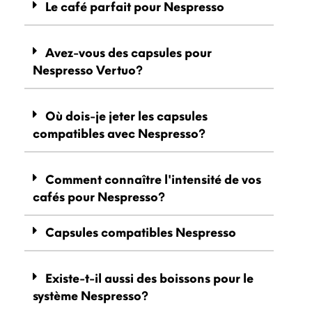
Le café parfait pour Nespresso
Avez-vous des capsules pour
Nespresso Vertuo?
Où dois-je jeter les capsules
compatibles avec Nespresso?
Comment connaître l'intensité de vos
cafés pour Nespresso?
Capsules compatibles Nespresso
Existe-t-il aussi des boissons pour le
système Nespresso?