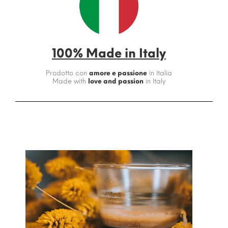
100% Made in Italy
Prodotto con
amore e passione
in Italia
Made with
love and passion
in Italy