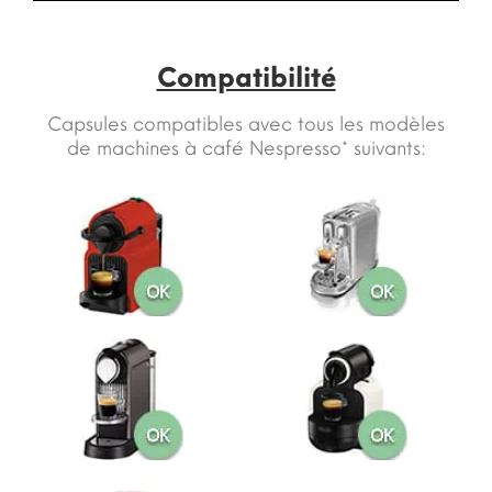
Compatibilité
Capsules compatibles avec tous les modèles
de machines à café Nespresso* suivants: