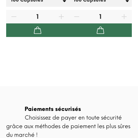
Paiements sécurisés
Choisissez de payer en toute sécurité
grâce aux méthodes de paiement les plus sûres
du marché !