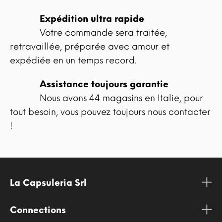
Expédition ultra rapide
Votre commande sera traitée,
retravaillée, préparée avec amour et
expédiée en un temps record.
Assistance toujours garantie
Nous avons 44 magasins en Italie, pour
tout besoin, vous pouvez toujours nous contacter
!
La Capsuleria Srl
Connections