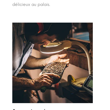
délicieux au palais.