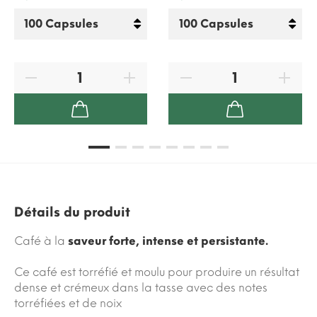
Détails du produit
Café à la
saveur forte, intense et persistante.
Ce café est torréfié et moulu pour produire un résultat
dense et crémeux dans la tasse avec des notes
torréfiées et de noix