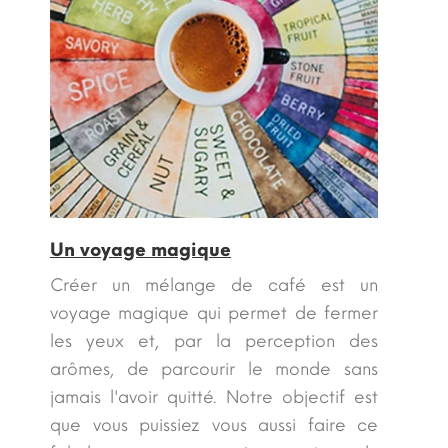
Un voyage magique
Créer un mélange de café est un
voyage magique qui permet de fermer
les yeux et, par la perception des
arômes, de parcourir le monde sans
jamais l'avoir quitté. Notre objectif est
que vous puissiez vous aussi faire ce