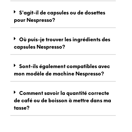
S'agit-il de capsules ou de dosettes
pour Nespresso?
Où puis-je trouver les ingrédients des
capsules Nespresso?
Sont-ils également compatibles avec
mon modèle de machine Nespresso?
Comment savoir la quantité correcte
de café ou de boisson à mettre dans ma
tasse?