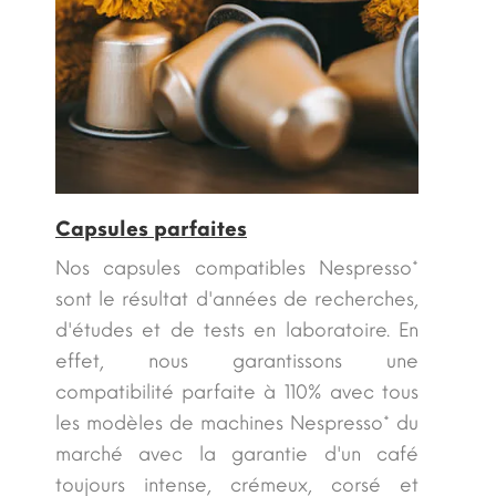
Capsules parfaites
Nos capsules compatibles Nespresso*
sont le résultat d'années de recherches,
d'études et de tests en laboratoire. En
effet, nous garantissons une
compatibilité parfaite à 110% avec tous
les modèles de machines Nespresso* du
marché avec la garantie d'un café
toujours intense, crémeux, corsé et