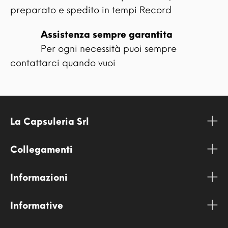
preparato e spedito in tempi Record
Assistenza sempre garantita
Per ogni necessità puoi sempre
contattarci quando vuoi
La Capsuleria Srl
Collegamenti
Informazioni
Informative