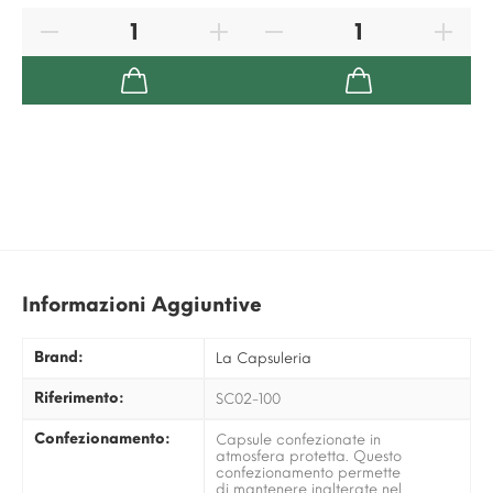
Informazioni Aggiuntive
Brand:
La Capsuleria
Riferimento:
SC02-100
Confezionamento:
Capsule confezionate in
atmosfera protetta. Questo
confezionamento permette
di mantenere inalterate nel