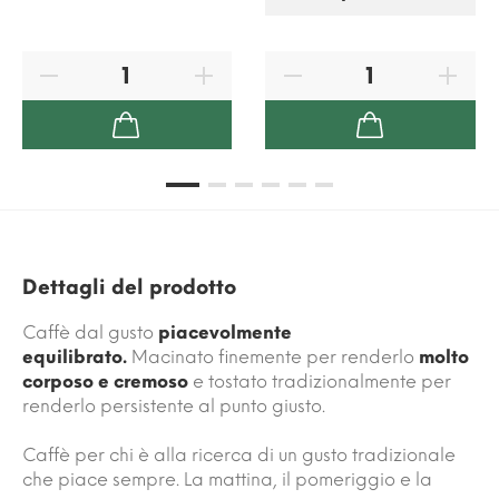
Dettagli del prodotto
Caffè dal gusto
piacevolmente
equilibrato.
Macinato finemente per renderlo
molto
corposo e cremoso
e tostato tradizionalmente per
renderlo persistente al punto giusto.
Caffè per chi è alla ricerca di un gusto tradizionale
che piace sempre. La mattina, il pomeriggio e la