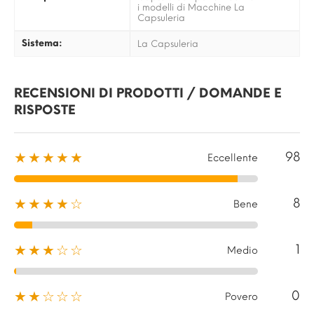
i modelli di Macchine La
Capsuleria
Sistema:
La Capsuleria
RECENSIONI DI PRODOTTI / DOMANDE E
RISPOSTE
98
★★★★★
Eccellente
8
★★★★☆
Bene
1
★★★☆☆
Medio
0
★★☆☆☆
Povero