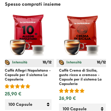
Spesso comprati insieme
Intensità
10/12
Intensità
10/12
Caffè Allegri Napoletano -
Caffè Crema di Sicilia,
Capsule per il sistema
La
gusto ricco e cremoso -
Capsuleria
Capsule per il sistema
La
Capsuleria
25,90 €
26,90 €