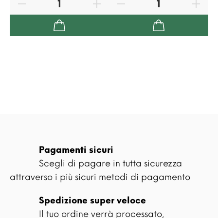
Pagamenti sicuri
Scegli di pagare in tutta sicurezza
attraverso i più sicuri metodi di pagamento
Spedizione super veloce
Il tuo ordine verrà processato,