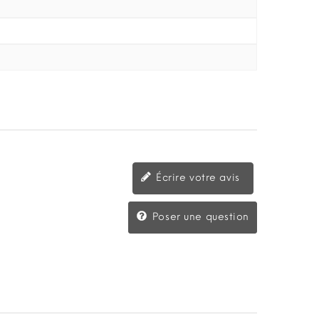
Écrire votre avis
Poser une question