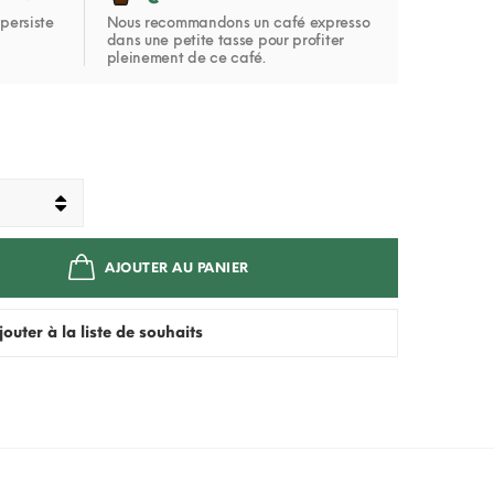
persiste
Nous recommandons un café expresso
dans une petite tasse pour profiter
pleinement de ce café.
AJOUTER AU PANIER
jouter à la liste de souhaits