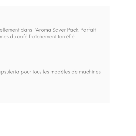
ellement dans l'Aroma Saver Pack. Parfait
mes du café fraîchement torréfié.
suleria pour tous les modèles de machines