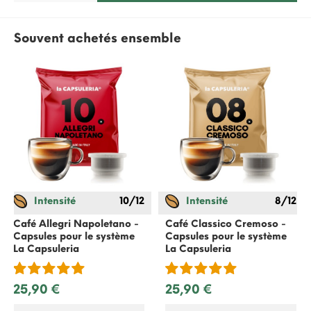
Souvent achetés ensemble
Intensité
10/12
Intensité
8/12
Café Allegri Napoletano -
Café Classico Cremoso -
Capsules pour le système
Capsules pour le système
La Capsuleria
La Capsuleria
25,90 €
25,90 €