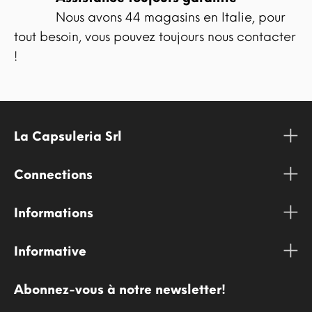
Nous avons 44 magasins en Italie, pour
tout besoin, vous pouvez toujours nous contacter
!
La Capsuleria Srl
Connections
Informations
Informative
Abonnez-vous à notre newsletter!