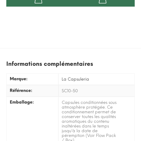
Informations complémentaires
Marque:
La Capsuleria
Référence:
SC10-50
Emballage:
Capsules conditionnées sous
atmosphère protégée. Ce
conditionnement permet de
conserver toutes les qualités
aromatiques du contenu
inaltérées dans le temps
jusqu'à la date de
péremption (Voir Flow Pack
/ Box)