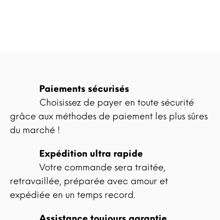
Paiements sécurisés
Choisissez de payer en toute sécurité
grâce aux méthodes de paiement les plus sûres
du marché !
Expédition ultra rapide
Votre commande sera traitée,
retravaillée, préparée avec amour et
expédiée en un temps record.
Assistance toujours garantie