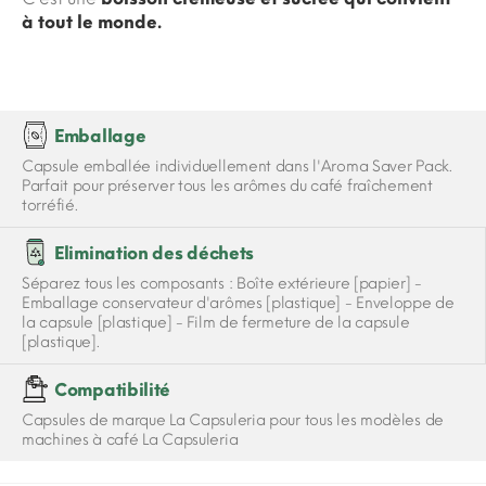
à tout le monde.
Emballage
Capsule emballée individuellement dans l'Aroma Saver Pack.
Parfait pour préserver tous les arômes du café fraîchement
torréfié.
Elimination des déchets
Séparez tous les composants : Boîte extérieure [papier] -
Emballage conservateur d'arômes [plastique] - Enveloppe de
la capsule [plastique] - Film de fermeture de la capsule
[plastique].
Compatibilité
Capsules de marque La Capsuleria pour tous les modèles de
machines à café La Capsuleria