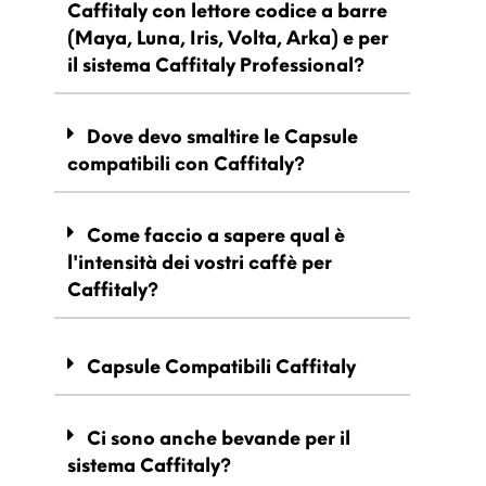
Caffitaly con lettore codice a barre
(Maya, Luna, Iris, Volta, Arka) e per
il sistema Caffitaly Professional?
Dove devo smaltire le Capsule
compatibili con Caffitaly?
Come faccio a sapere qual è
l'intensità dei vostri caffè per
Caffitaly?
Capsule Compatibili Caffitaly
Ci sono anche bevande per il
sistema Caffitaly?