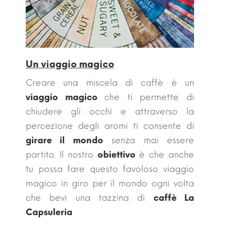
Un viaggio magico
Creare una miscela di caffè è un
viaggio magico
che ti permette di
chiudere gli occhi e attraverso la
percezione degli aromi ti consente di
girare il mondo
senza mai essere
partito. Il nostro
obiettivo
è che anche
tu possa fare questo
favoloso viaggio
magico in giro per il mondo ogni volta
che bevi una tazzina di
caffè La
Capsuleria