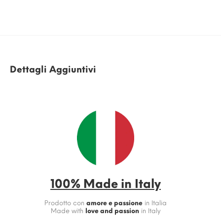
Dettagli Aggiuntivi
100% Made in Italy
Prodotto con
amore e passione
in Italia
Made with
love and passion
in Italy