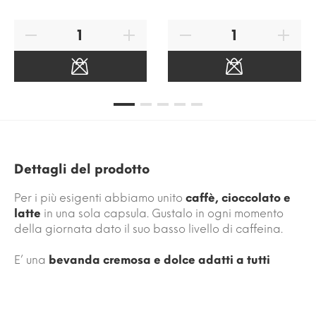
Dettagli del prodotto
Per i più esigenti abbiamo unito
caffè, cioccolato e
latte
in una sola capsula. Gustalo in ogni momento
della giornata dato il suo basso livello di caffeina.
E’ una
bevanda cremosa e dolce adatti a tutti