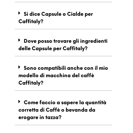
Si dice Capsule o Cialde per
Caffitaly?
Dove posso trovare gli ingredienti
delle Capsule per Caffitaly?
Sono compatibili anche con il mio
modello di macchina del caffè
Caffitaly?
Come faccio a sapere la quantità
corretta di Caffè o bevanda da
erogare in tazza?