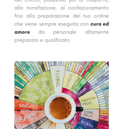
alla torrefazione, al confezionamento
fino alla preparazione del tuo ordine
che viene sempre eseguita con
cura ed
amore
da personale altamente
preparato e qualificato