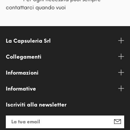
contattarci quando vuoi
La Capsuleria Srl
Collegamenti
Informazioni
Informative
Iscriviti alla newsletter