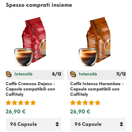
Spesso comprati insieme
Intensità
8/12
Intensità
11/12
Caffè Cremoso Dejavu -
Caffè Intenso Harambee -
Capsule compatibili con
Capsule compatibili con
Caffitaly
Caffitaly
26,90 €
26,90 €