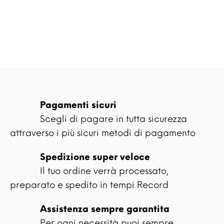
Pagamenti sicuri
Scegli di pagare in tutta sicurezza
attraverso i più sicuri metodi di pagamento
Spedizione super veloce
Il tuo ordine verrà processato,
preparato e spedito in tempi Record
Assistenza sempre garantita
Per ogni necessità puoi sempre